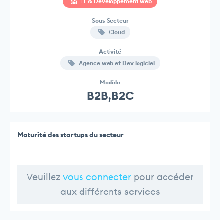
IT & Developpement web
Sous Secteur
Cloud
Activité
Agence web et Dev logiciel
Modèle
B2B,B2C
Maturité des startups du secteur
Veuillez
vous connecter
pour accéder
aux différents services