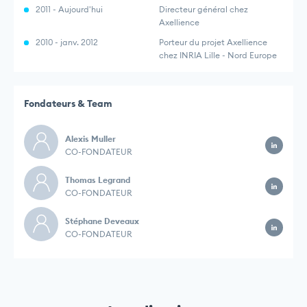
2011 - Aujourd'hui
Directeur général chez
Axellience
2010 - janv. 2012
Porteur du projet Axellience
chez INRIA Lille - Nord Europe
Fondateurs & Team
Alexis Muller
CO-FONDATEUR
Thomas Legrand
CO-FONDATEUR
Stéphane Deveaux
CO-FONDATEUR