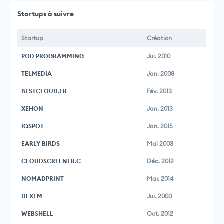
Startups à suivre
Startup
Création
POD PROGRAMMING
Jui. 2010
TELMEDIA
Jan. 2008
BESTCLOUD.FR
Fév. 2013
XEHON
Jan. 2013
IQSPOT
Jan. 2015
EARLY BIRDS
Mai 2003
CLOUDSCREENER.C
Déc. 2012
NOMADPRINT
Mar. 2014
DEXEM
Jui. 2000
WEBSHELL
Oct. 2012