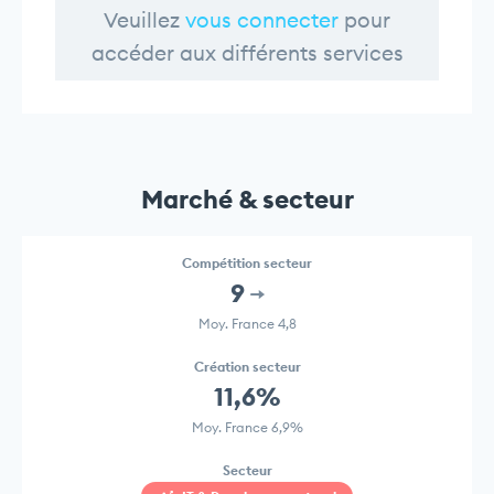
Veuillez
vous connecter
pour
accéder aux différents services
Marché & secteur
Compétition secteur
9
Moy. France 4,8
Création secteur
11,6%
Moy. France 6,9%
Secteur