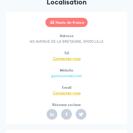
Localisation
Hauts-de-France
Adresse
165 AVENUE DE LA BRETAGNE, 59000 LILLE
Tél
Connectez-vous
Website
genmymodel.com
Email
Connectez-vous
Réseaux sociaux