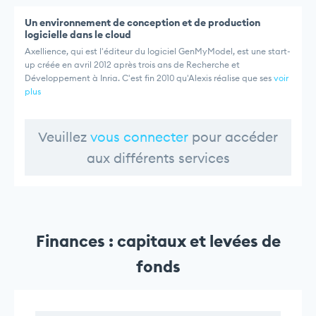
Un environnement de conception et de production
logicielle dans le cloud
Axellience, qui est l'éditeur du logiciel GenMyModel, est une start-
up créée en avril 2012 après trois ans de Recherche et
Développement à Inria. C'est fin 2010 qu'Alexis réalise que ses
voir
plus
Veuillez
vous connecter
pour accéder
aux différents services
Finances : capitaux et levées de
fonds