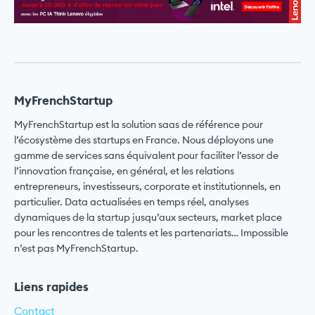
MyFrenchStartup
MyFrenchStartup est la solution saas de référence pour
l’écosystème des startups en France. Nous déployons une
gamme de services sans équivalent pour faciliter l’essor de
l’innovation française, en général, et les relations
entrepreneurs, investisseurs, corporate et institutionnels, en
particulier. Data actualisées en temps réel, analyses
dynamiques de la startup jusqu’aux secteurs, market place
pour les rencontres de talents et les partenariats… Impossible
n’est pas MyFrenchStartup.
Liens rapides
Contact