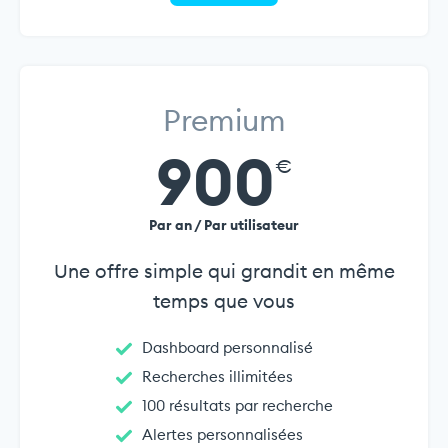
Premium
900
€
Par an / Par utilisateur
Une offre simple qui grandit en même
temps que vous
Dashboard personnalisé
Recherches illimitées
100 résultats par recherche
Alertes personnalisées