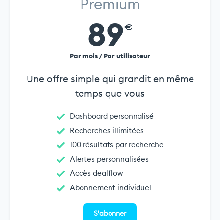
Premium
89
€
Par mois / Par utilisateur
Une offre simple qui grandit en même
temps que vous
Dashboard personnalisé
Recherches illimitées
100 résultats par recherche
Alertes personnalisées
Accès dealflow
Abonnement individuel
S'abonner