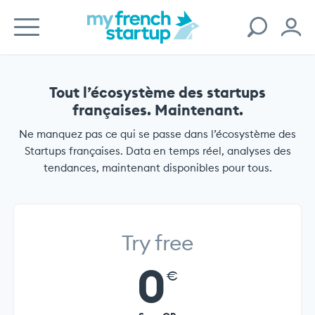
Tout l’écosystème des startups
françaises. Maintenant.
Ne manquez pas ce qui se passe dans l’écosystème des
Startups françaises. Data en temps réel, analyses des
tendances, maintenant disponibles pour tous.
Try free
0
€