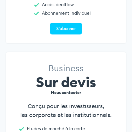
Accès dealflow
Abonnement individuel
S'abonner
Business
Sur devis
Nous contacter
Conçu pour les investisseurs,
les corporate et les institutionnels.
Etudes de marché à la carte