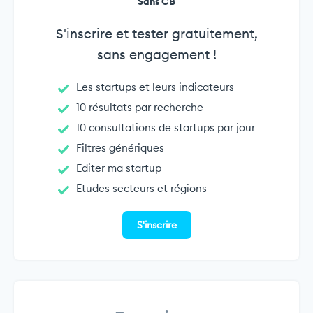
Sans CB
S'inscrire et tester gratuitement,
sans engagement !
Les startups et leurs indicateurs
10 résultats par recherche
10 consultations de startups par jour
Filtres génériques
Editer ma startup
Etudes secteurs et régions
S'inscrire