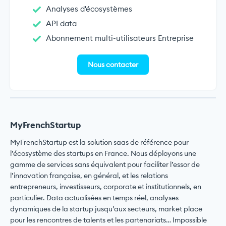
Analyses d'écosystèmes
API data
Abonnement multi-utilisateurs Entreprise
Nous contacter
MyFrenchStartup
MyFrenchStartup est la solution saas de référence pour
l’écosystème des startups en France. Nous déployons une
gamme de services sans équivalent pour faciliter l’essor de
l’innovation française, en général, et les relations
entrepreneurs, investisseurs, corporate et institutionnels, en
particulier. Data actualisées en temps réel, analyses
dynamiques de la startup jusqu’aux secteurs, market place
pour les rencontres de talents et les partenariats… Impossible