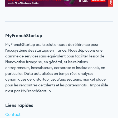
MyFrenchStartup
MyFrenchStartup est la solution saas de référence pour
l’écosystème des startups en France. Nous déployons une
gamme de services sans équivalent pour faciliter l’essor de
l’innovation française, en général, et les relations
entrepreneurs, investisseurs, corporate et institutionnels, en
particulier. Data actualisées en temps réel, analyses
dynamiques de la startup jusqu’aux secteurs, market place
pour les rencontres de talents et les partenariats… Impossible
n’est pas MyFrenchStartup.
Liens rapides
Contact