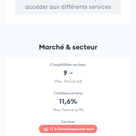
accéder aux différents services
Marché & secteur
Compétition secteur
9
Moy. France 4,8
Création secteur
11,6%
Moy. France 6,9%
Secteur
IT & Developpement web