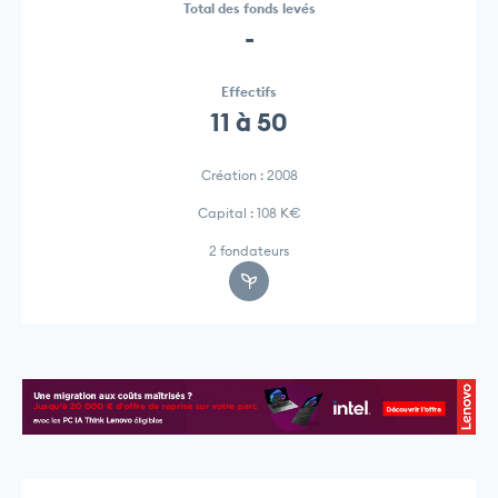
Total des fonds levés
-
Effectifs
11 à 50
Création : 2008
Capital : 108 K€
2 fondateurs