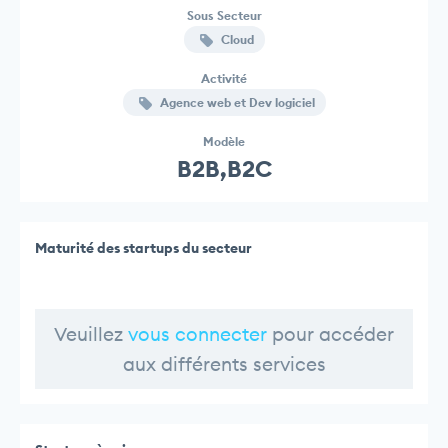
Sous Secteur
Cloud
Activité
Agence web et Dev logiciel
Modèle
B2B,B2C
Maturité des startups du secteur
Veuillez
vous connecter
pour accéder
aux différents services