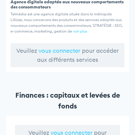
Agence digitale adaptée aux nouveaux comportements
des consommateurs
Telmédia est une agence digitale située dans la métropole
Lilloise, nous concevons des produits et des services adaptés aux
nouveaux comportements des consommateurs. STRATÉGIE : SEO,
e-commerce, marketing, gestion de
voir plus
Veuillez
vous connecter
pour accéder
aux différents services
Finances : capitaux et levées de
fonds
Veuillez
vous connecter
pour