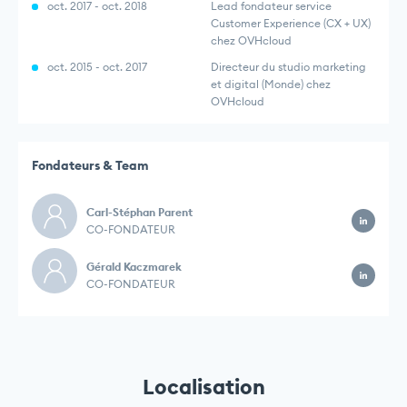
oct. 2017 - oct. 2018
Lead fondateur service
Customer Experience (CX + UX)
chez OVHcloud
oct. 2015 - oct. 2017
Directeur du studio marketing
et digital (Monde) chez
OVHcloud
Fondateurs & Team
Carl-Stéphan Parent
CO-FONDATEUR
Gérald Kaczmarek
CO-FONDATEUR
Localisation