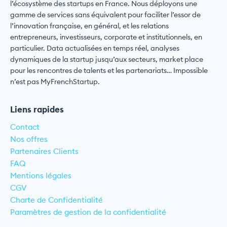
l’écosystème des startups en France. Nous déployons une
gamme de services sans équivalent pour faciliter l’essor de
l’innovation française, en général, et les relations
entrepreneurs, investisseurs, corporate et institutionnels, en
particulier. Data actualisées en temps réel, analyses
dynamiques de la startup jusqu’aux secteurs, market place
pour les rencontres de talents et les partenariats… Impossible
n’est pas MyFrenchStartup.
Liens rapides
Contact
Nos offres
Partenaires Clients
FAQ
Mentions légales
CGV
Charte de Confidentialité
Paramètres de gestion de la confidentialité