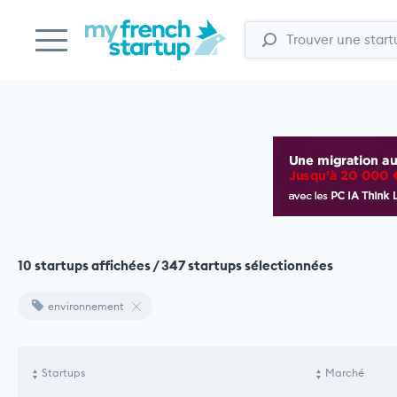
10 startups affichées / 347 startups sélectionnées
environnement
Startups
Marché