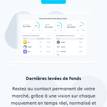
Dernières levées de fonds
Restez au contact permanent de votre
marché, grâce à une vision sur chaque
mouvement en temps réel, normalisé et