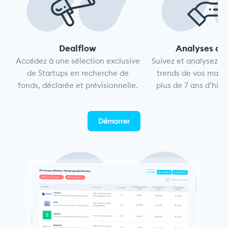
Dealflow
Analyses de 
Accédez à une sélection exclusive
Suivez et analysez le
de Startups en recherche de
trends de vos march
fonds, déclarée et prévisionnelle.
plus de 7 ans d’hist
Démarrer