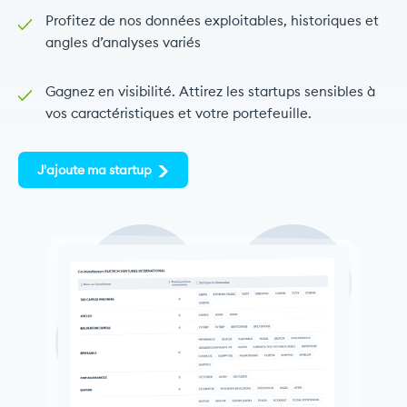
Profitez de nos données exploitables, historiques et
angles d’analyses variés
Gagnez en visibilité. Attirez les startups sensibles à
vos caractéristiques et votre portefeuille.
J'ajoute ma startup