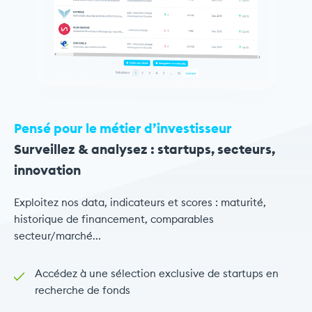
Pensé pour le métier d’investisseur
Surveillez & analysez : startups, secteurs,
innovation
Exploitez nos data, indicateurs et scores : maturité,
historique de financement, comparables
secteur/marché...
Accédez à une sélection exclusive de startups en
recherche de fonds