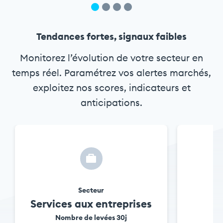
Tendances fortes, signaux faibles
Monitorez l’évolution de votre secteur en
temps réel. Paramétrez vos alertes marchés,
exploitez nos scores, indicateurs et
anticipations.
Secteur
Services aux entreprises
Nombre de levées
30j
N