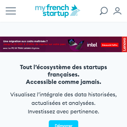
Tout l’écosystème des startups
françaises.
Accessible comme jamais.
Visualisez l’intégrale des data historisées,
actualisées et analysées.
Investissez avec pertinence.
Démarrer