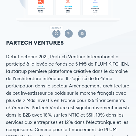
PARTECH VENTURES
Début octobre 2021, Partech Venture International a
participé à la levée de fonds de 5 M€ de PLUM KITCHEN,
la startup première plateforme créative dans le domaine
de l'architecture intérieure. Il s’agit ici de la 4ème
participation dans le secteur Aménagement-architecture
de cet investisseur de poids sur le marché français avec
plus de 2 Mds investis en France pour 135 financements
référencés. Partech Venture est significativement investi
dans le B2B avec 18% sur les NTIC et SSII, 13% dans les
services aux entreprises et 12% dans l’électronique et les
composants. Comme pour le financement de PLUM