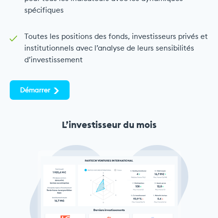
spécifiques
Toutes les positions des fonds, investisseurs privés et
institutionnels avec l’analyse de leurs sensibilités
d’investissement
Démarrer
L’investisseur du mois