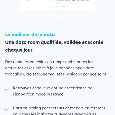
Le meilleur de la data
Une data room qualifiée, validée et scorée
chaque jour
Des données enrichies en temps réel : toutes les
actualités et les mises à jour, données open data
françaises, croisées, normalisées, validées par nos soins.
Retrouvez chaque aventure et tendance de
l’innovation made in France.
Data crunching par secteurs et métiers en référent
pour tous les indicateurs avec les dynamiques