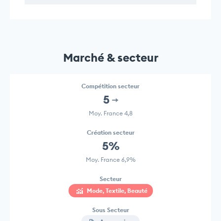
Marché & secteur
Compétition secteur
5
Moy. France 4,8
Création secteur
5%
Moy. France 6,9%
Secteur
Mode, Textile, Beauté
Sous Secteur