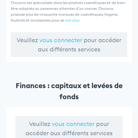
Oncovia est spécialisée dans les produits cosmétiques et de bien-
être adaptés au personnes atteintes d'un cancer. Oncovia
propose plus de cinquante marques de cosmétiques, lingerie,
foulards et accessoires pour se
voir plus
Veuillez
vous connecter
pour accéder
aux différents services
Finances : capitaux et levées de
fonds
Veuillez
vous connecter
pour
accéder aux différents services