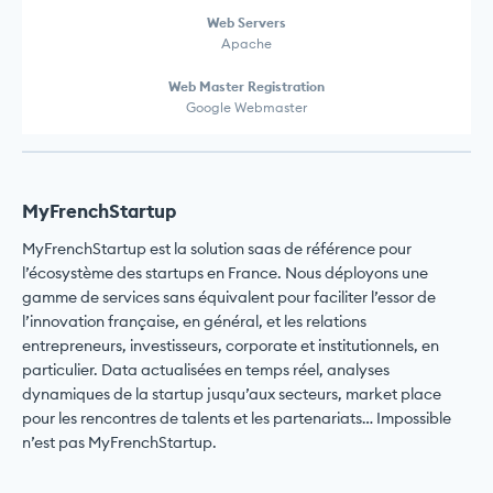
Web Servers
Apache
Web Master Registration
Google Webmaster
MyFrenchStartup
MyFrenchStartup est la solution saas de référence pour
l’écosystème des startups en France. Nous déployons une
gamme de services sans équivalent pour faciliter l’essor de
l’innovation française, en général, et les relations
entrepreneurs, investisseurs, corporate et institutionnels, en
particulier. Data actualisées en temps réel, analyses
dynamiques de la startup jusqu’aux secteurs, market place
pour les rencontres de talents et les partenariats… Impossible
n’est pas MyFrenchStartup.