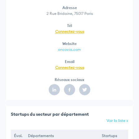
Adresse
2 Rue Bridaine, 75017 Paris
Tél
Connectez-vous
Website
oncovia.com
Email
Connectez-vous
Réseaux sociaux
Startups du secteur par département
Voir la liste »
Évol.
Départements
Startups