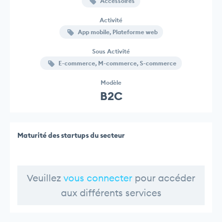
Accessoires
Activité
App mobile, Plateforme web
Sous Activité
E-commerce, M-commerce, S-commerce
Modèle
B2C
Maturité des startups du secteur
Veuillez
vous connecter
pour accéder
aux différents services