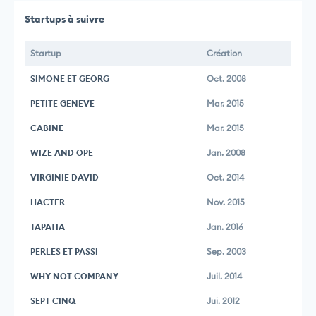
Startups à suivre
Startup
Création
SIMONE ET GEORG
Oct. 2008
PETITE GENEVE
Mar. 2015
CABINE
Mar. 2015
WIZE AND OPE
Jan. 2008
VIRGINIE DAVID
Oct. 2014
HACTER
Nov. 2015
TAPATIA
Jan. 2016
PERLES ET PASSI
Sep. 2003
WHY NOT COMPANY
Juil. 2014
SEPT CINQ
Jui. 2012