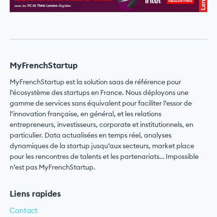
MyFrenchStartup
MyFrenchStartup est la solution saas de référence pour
l’écosystème des startups en France. Nous déployons une
gamme de services sans équivalent pour faciliter l’essor de
l’innovation française, en général, et les relations
entrepreneurs, investisseurs, corporate et institutionnels, en
particulier. Data actualisées en temps réel, analyses
dynamiques de la startup jusqu’aux secteurs, market place
pour les rencontres de talents et les partenariats… Impossible
n’est pas MyFrenchStartup.
Liens rapides
Contact