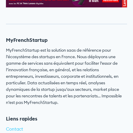
MyFrenchStartup
MyFrenchStartup est la solution saas de référence pour
l’écosystème des startups en France. Nous déployons une
gamme de services sans équivalent pour faciliter l’essor de
l’innovation française, en général, et les relations
entrepreneurs, investisseurs, corporate et institutionnels, en
particulier. Data actualisées en temps réel, analyses
dynamiques de la startup jusqu’aux secteurs, market place
pour les rencontres de talents et les partenariats… Impossible
n’est pas MyFrenchStartup.
Liens rapides
Contact