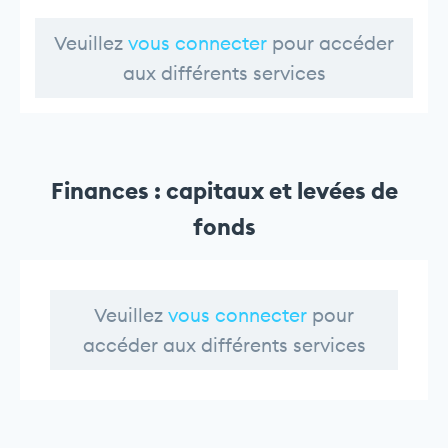
Veuillez
vous connecter
pour accéder
aux différents services
Finances : capitaux et levées de
fonds
Veuillez
vous connecter
pour
accéder aux différents services