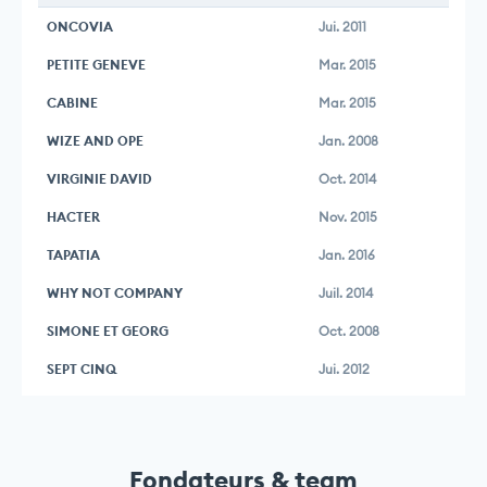
ONCOVIA
Jui. 2011
PETITE GENEVE
Mar. 2015
CABINE
Mar. 2015
WIZE AND OPE
Jan. 2008
VIRGINIE DAVID
Oct. 2014
HACTER
Nov. 2015
TAPATIA
Jan. 2016
WHY NOT COMPANY
Juil. 2014
SIMONE ET GEORG
Oct. 2008
SEPT CINQ
Jui. 2012
Fondateurs & team