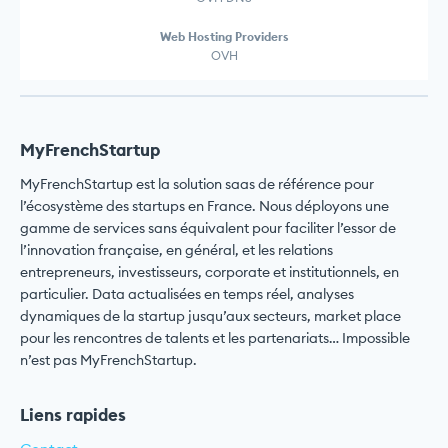
Web Hosting Providers
OVH
MyFrenchStartup
MyFrenchStartup est la solution saas de référence pour
l’écosystème des startups en France. Nous déployons une
gamme de services sans équivalent pour faciliter l’essor de
l’innovation française, en général, et les relations
entrepreneurs, investisseurs, corporate et institutionnels, en
particulier. Data actualisées en temps réel, analyses
dynamiques de la startup jusqu’aux secteurs, market place
pour les rencontres de talents et les partenariats… Impossible
n’est pas MyFrenchStartup.
Liens rapides