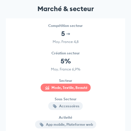
Marché & secteur
Compétition secteur
5
Moy. France 4,8
Création secteur
5%
Moy. France 6,9%
Secteur
Mode, Textile, Beauté
Sous Secteur
Accessoires
Activité
App mobile, Plateforme web