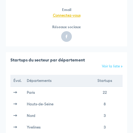
Email
Connectez-vous
Réseaux sociaux
Startups du secteur par département
Voir la liste »
Évol.
Départements
Startups
Paris
22
Hauts-de-Seine
8
Nord
3
Yvelines
3