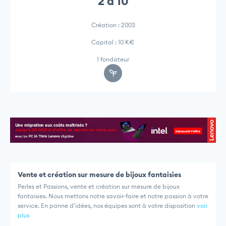
2 à 10
Création : 2003
Capital : 10 K€
1 fondateur
Vente et création sur mesure de bijoux fantaisies
Perles et Passions, vente et création sur mesure de bijoux
fantaisies. Nous mettons notre savoir-faire et notre passion à votre
service. En panne d'idées, nos équipes sont à votre disposition
voir
plus