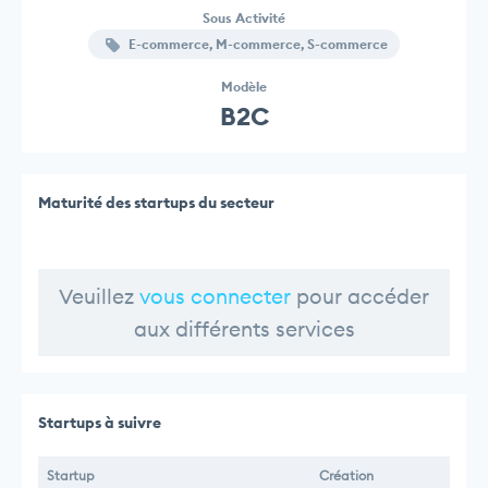
Sous Activité
E-commerce, M-commerce, S-commerce
Modèle
B2C
Maturité des startups du secteur
Veuillez
vous connecter
pour accéder
aux différents services
Startups à suivre
Startup
Création