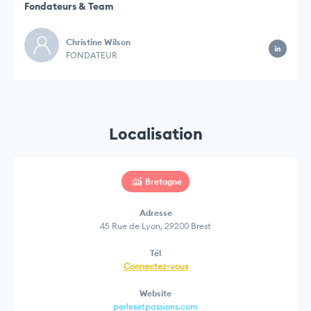
Fondateurs & Team
Christine Wilson
FONDATEUR
Localisation
Bretagne
Adresse
45 Rue de Lyon, 29200 Brest
Tél
Connectez-vous
Website
perlesetpassions.com