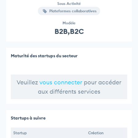
Sous Activité
Plateformes collaboratives
Modèle
B2B,B2C
Maturité des startups du secteur
Veuillez
vous connecter
pour accéder
aux différents services
Startups à suivre
Startup
Création