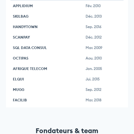
APPLIDIUM
Fév. 2010
SKILBAG
Déc. 2013
HANDYTOWN
Sep. 2016
SCANPAY
Déc. 2012
SQL DATA CONSUL
Mar. 2009
OCTIPAS
Aou. 2010
AFRIQUE TELECOM
Jan. 2005
ELQUI
Jui. 2015
MUGG
Sep. 2012
FACILIB
Mar. 2018
Fondateurs & team