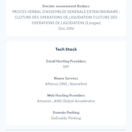
Dernier mouvement Bodacc
PROCES-VERBAL D'ASSEMBLEE GENERALE EXTRAORDINAIRE :
CLOTURE DES OPERATIONS DE LIQUIDATION CLOTURE DES
OPERATIONS DE LIQUIDATION (3 pages)
Oct. 2016
Tech Stack
Email Hosting Providers
SPF
Name Servers
Afternic DNS , Namefind
Web Hosting Providers
Amazon , AWS Global Accelerator
Domain Parking
GoDaddy Parking