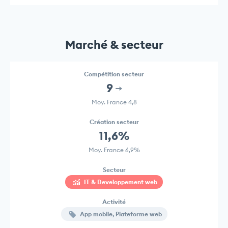
Marché & secteur
Compétition secteur
9
Moy. France 4,8
Création secteur
11,6%
Moy. France 6,9%
Secteur
IT & Developpement web
Activité
App mobile, Plateforme web