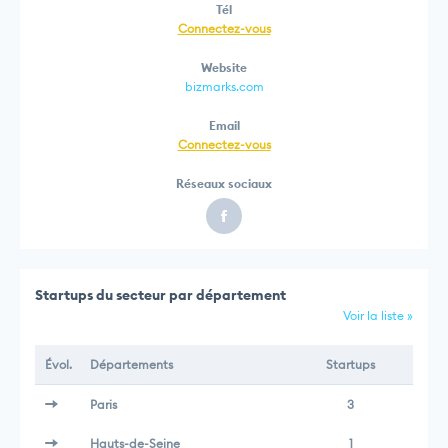
Tél
Connectez-vous
Website
bizmarks.com
Email
Connectez-vous
Réseaux sociaux
Startups du secteur par département
Voir la liste »
Évol.
Départements
Startups
Paris
3
Hauts-de-Seine
1