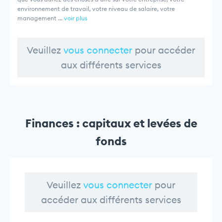
environnement de travail, votre niveau de salaire, votre
management ...
voir plus
Veuillez
vous connecter
pour accéder
aux différents services
Finances : capitaux et levées de
fonds
Veuillez
vous connecter
pour
accéder aux différents services