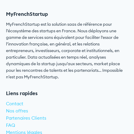
MyFrenchStartup
MyFrenchStartup est la solution saas de référence pour
l’écosystème des startups en France. Nous déployons une
gamme de services sans équivalent pour faciliter l’essor de
l’innovation française, en général, et les relations
entrepreneurs, investisseurs, corporate et institutionnels, en
particulier. Data actualisées en temps réel, analyses
dynamiques de la startup jusqu’aux secteurs, market place
pour les rencontres de talents et les partenariats… Impossible
n’est pas MyFrenchStartup.
Liens rapides
Contact
Nos offres
Partenaires Clients
FAQ
Mentions légales