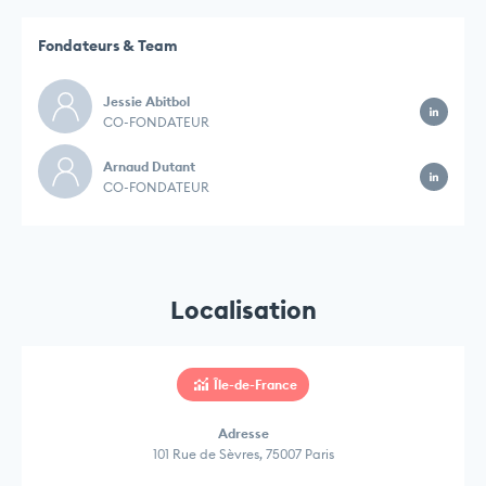
Fondateurs & Team
Jessie Abitbol
CO-FONDATEUR
Arnaud Dutant
CO-FONDATEUR
Localisation
Île-de-France
Adresse
101 Rue de Sèvres, 75007 Paris