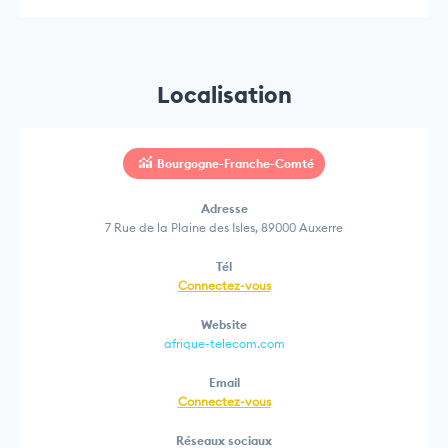
Localisation
Bourgogne-Franche-Comté
Adresse
7 Rue de la Plaine des Isles, 89000 Auxerre
Tél
Connectez-vous
Website
afrique-telecom.com
Email
Connectez-vous
Réseaux sociaux