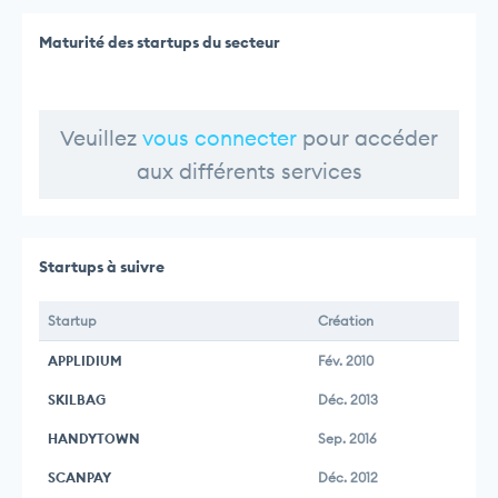
Maturité des startups du secteur
Veuillez
vous connecter
pour accéder
aux différents services
Startups à suivre
Startup
Création
APPLIDIUM
Fév. 2010
SKILBAG
Déc. 2013
HANDYTOWN
Sep. 2016
SCANPAY
Déc. 2012