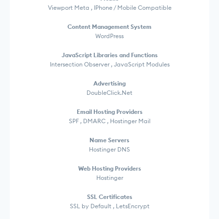
Viewport Meta , IPhone / Mobile Compatible
Content Management System
WordPress
JavaScript Libraries and Functions
Intersection Observer , JavaScript Modules
Advertising
DoubleClick.Net
Email Hosting Providers
SPF , DMARC , Hostinger Mail
Name Servers
Hostinger DNS
Web Hosting Providers
Hostinger
SSL Certificates
SSL by Default , LetsEncrypt