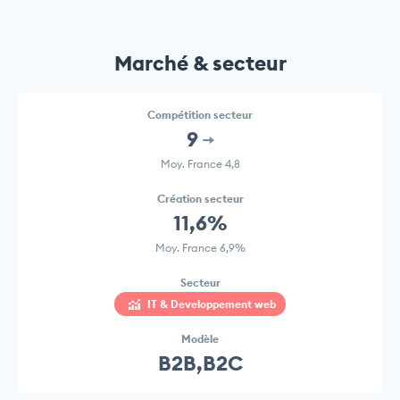
Marché & secteur
Compétition secteur
9
Moy. France 4,8
Création secteur
11,6%
Moy. France 6,9%
Secteur
IT & Developpement web
Modèle
B2B,B2C