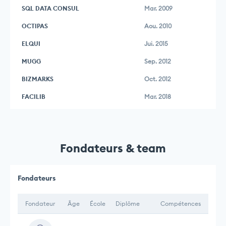
SQL DATA CONSUL
Mar. 2009
OCTIPAS
Aou. 2010
ELQUI
Jui. 2015
MUGG
Sep. 2012
BIZMARKS
Oct. 2012
FACILIB
Mar. 2018
Fondateurs & team
Fondateurs
Fondateur
Âge
École
Diplôme
Compétences