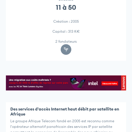
11 à 50
Création : 2005
Capital : 313 K€
2 fondateurs
Des services d'accès Internet haut débit par satellite en
Afrique
Le groupe Afrique Telecom fondé en 2005 est reconnu comme
l'opérateur alternatif panafricain des services IP par satellite