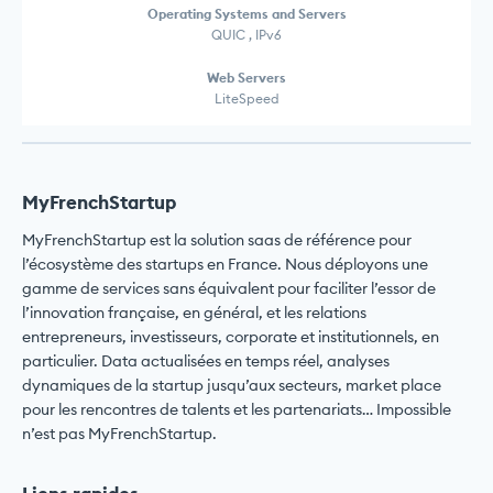
Operating Systems and Servers
QUIC , IPv6
Web Servers
LiteSpeed
MyFrenchStartup
MyFrenchStartup est la solution saas de référence pour
l’écosystème des startups en France. Nous déployons une
gamme de services sans équivalent pour faciliter l’essor de
l’innovation française, en général, et les relations
entrepreneurs, investisseurs, corporate et institutionnels, en
particulier. Data actualisées en temps réel, analyses
dynamiques de la startup jusqu’aux secteurs, market place
pour les rencontres de talents et les partenariats… Impossible
n’est pas MyFrenchStartup.