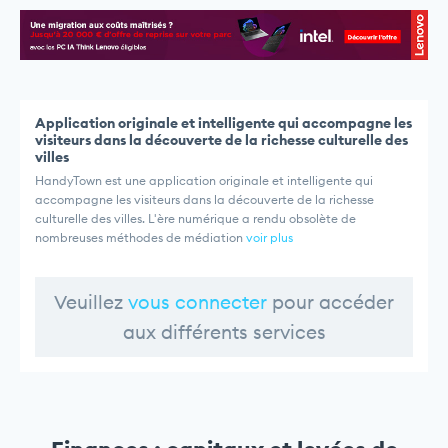
Application originale et intelligente qui accompagne les
visiteurs dans la découverte de la richesse culturelle des
villes
HandyTown est une application originale et intelligente qui
accompagne les visiteurs dans la découverte de la richesse
culturelle des villes. L'ère numérique a rendu obsolète de
nombreuses méthodes de médiation
voir plus
Veuillez
vous connecter
pour accéder
aux différents services