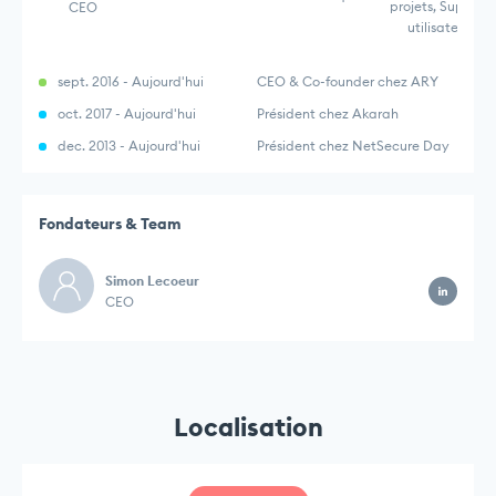
projets, Support
CEO
utilisateur,
sept. 2016 - Aujourd'hui
CEO & Co-founder chez ARY
oct. 2017 - Aujourd'hui
Président chez Akarah
dec. 2013 - Aujourd'hui
Président chez NetSecure Day
Fondateurs & Team
Simon Lecoeur
CEO
Localisation