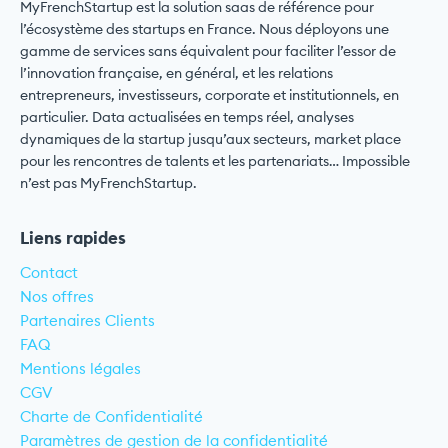
MyFrenchStartup est la solution saas de référence pour
l’écosystème des startups en France. Nous déployons une
gamme de services sans équivalent pour faciliter l’essor de
l’innovation française, en général, et les relations
entrepreneurs, investisseurs, corporate et institutionnels, en
particulier. Data actualisées en temps réel, analyses
dynamiques de la startup jusqu’aux secteurs, market place
pour les rencontres de talents et les partenariats… Impossible
n’est pas MyFrenchStartup.
Liens rapides
Contact
Nos offres
Partenaires Clients
FAQ
Mentions légales
CGV
Charte de Confidentialité
Paramètres de gestion de la confidentialité