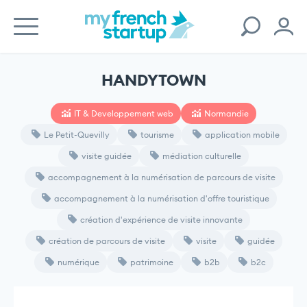
HANDYTOWN
IT & Developpement web
Normandie
Le Petit-Quevilly
tourisme
application mobile
visite guidée
médiation culturelle
accompagnement à la numérisation de parcours de visite
accompagnement à la numérisation d'offre touristique
création d'expérience de visite innovante
création de parcours de visite
visite
guidée
numérique
patrimoine
b2b
b2c