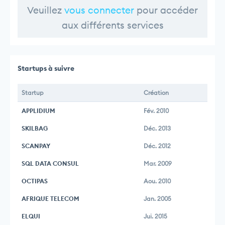
Veuillez
vous connecter
pour accéder
aux différents services
Startups à suivre
Startup
Création
APPLIDIUM
Fév. 2010
SKILBAG
Déc. 2013
SCANPAY
Déc. 2012
SQL DATA CONSUL
Mar. 2009
OCTIPAS
Aou. 2010
AFRIQUE TELECOM
Jan. 2005
ELQUI
Jui. 2015