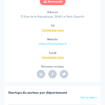
Normandie
Adresse
72 Rue de la République, 76140 Le Petit-Quevilly
Tél
Connectez-vous
Website
https://handytown.fr
Email
Connectez-vous
Réseaux sociaux
Startups du secteur par département
Voir la liste »