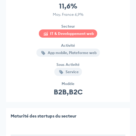
11,6%
Moy. France 6,9%
Secteur
IT & Developpement web
Activité
App mobile, Plateforme web
Sous Activité
Service
Modèle
B2B,B2C
Maturité des startups du secteur