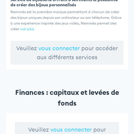
de créer des bijoux personnalisés
Nemmès est la première marque permettant à chacun de créer
des bijoux uniques depuis son ordinateur ou son téléphone. Grâce
à une expérience inspirée des jeux vidéo, Nemmès permet des
créer
voir plus
Veuillez
vous connecter
pour accéder
aux différents services
Finances : capitaux et levées de
fonds
Veuillez
vous connecter
pour