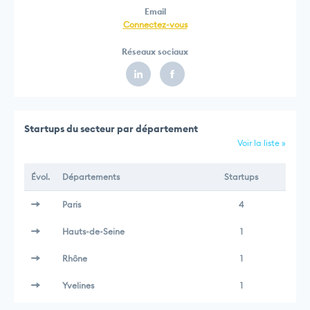
Email
Connectez-vous
Réseaux sociaux
Startups du secteur par département
Voir la liste »
Évol.
Départements
Startups
Paris
4
Hauts-de-Seine
1
Rhône
1
Yvelines
1