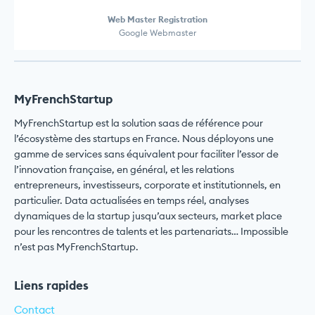
Web Master Registration
Google Webmaster
MyFrenchStartup
MyFrenchStartup est la solution saas de référence pour
l’écosystème des startups en France. Nous déployons une
gamme de services sans équivalent pour faciliter l’essor de
l’innovation française, en général, et les relations
entrepreneurs, investisseurs, corporate et institutionnels, en
particulier. Data actualisées en temps réel, analyses
dynamiques de la startup jusqu’aux secteurs, market place
pour les rencontres de talents et les partenariats… Impossible
n’est pas MyFrenchStartup.
Liens rapides
Contact