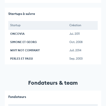
Startups à suivre
Startup
Création
ONCOVIA
Jui. 2011
SIMONE ET GEORG
Oct. 2008
WHY NOT COMPANY
Juil. 2014
PERLES ET PASSI
Sep. 2003
Fondateurs & team
Fondateurs