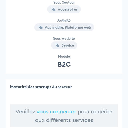
Sous Secteur
Accessoires
Activité
App mobile, Plateforme web
Sous Activité
Service
Modèle
B2C
Maturité des startups du secteur
Veuillez
vous connecter
pour accéder
aux différents services