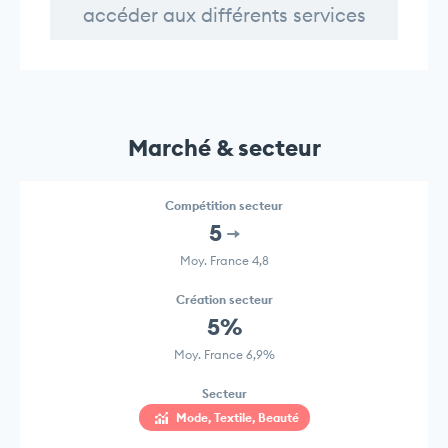
accéder aux différents services
Marché & secteur
Compétition secteur
5
Moy. France 4,8
Création secteur
5%
Moy. France 6,9%
Secteur
Mode, Textile, Beauté