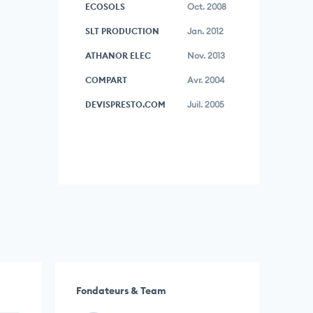
ECOSOLS
Oct. 2008
SLT PRODUCTION
Jan. 2012
ATHANOR ELEC
Nov. 2013
COMPART
Avr. 2004
DEVISPRESTO.COM
Juil. 2005
Fondateurs & Team