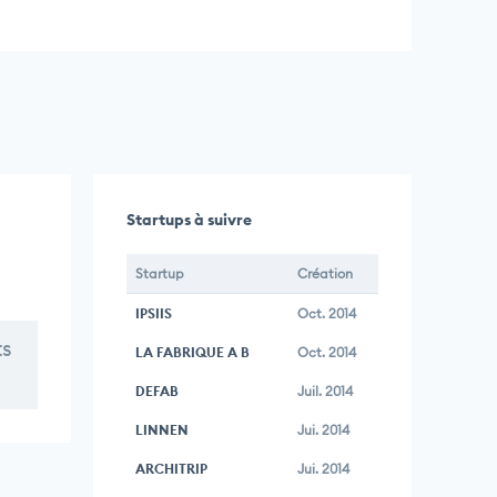
Startups à suivre
Startup
Création
IPSIIS
Oct. 2014
ts
LA FABRIQUE A B
Oct. 2014
DEFAB
Juil. 2014
LINNEN
Jui. 2014
ARCHITRIP
Jui. 2014