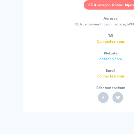
Auvergne-Rhône-Alpes
Adresse
32 Rue Servient, Lyon, France, 690
Tél
Connectez-vous
Website
optireno.com
Email
Connectez-vous
Réseaux sociaux