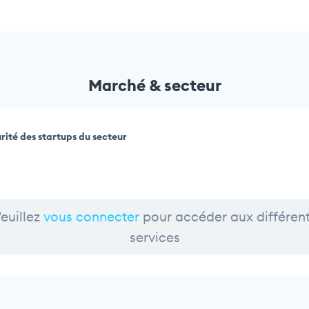
Marché & secteur
rité des startups du secteur
euillez
vous connecter
pour accéder aux différen
services