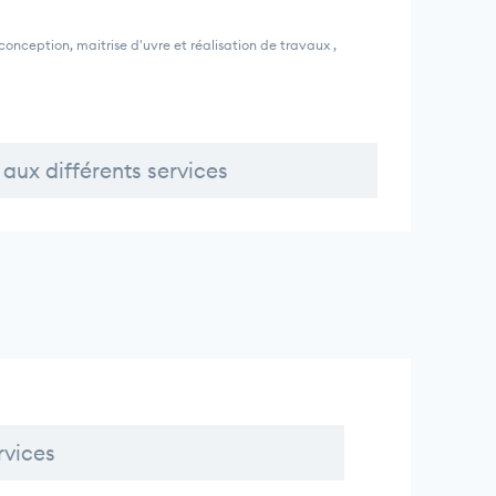
onception, maitrise d'uvre et réalisation de travaux ,
aux différents services
rvices