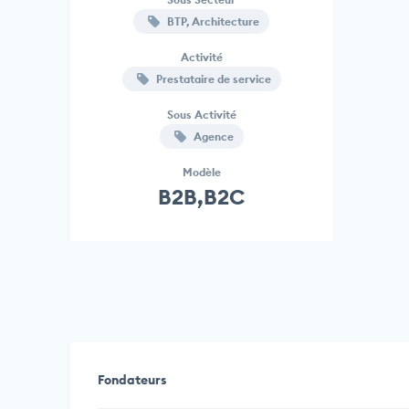
BTP, Architecture
Activité
Prestataire de service
Sous Activité
Agence
Modèle
B2B,B2C
Fondateurs