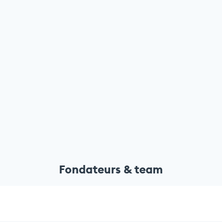
Fondateurs & team