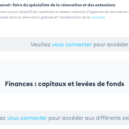
savoir-faire du spécialiste de la rénovation et des extensions
eno a pour objectif de constituer un réseau national d'agences de services en c
alisé dans la rénovation globale et l'amélioration de la
voir plus
Veuillez
vous connecter
pour accéder 
Finances : capitaux et levées de fonds
lez
vous connecter
pour accéder aux différents se