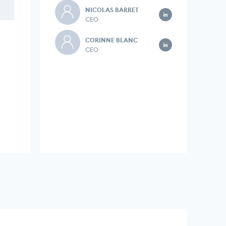
NICOLAS BARRET
CEO
CORINNE BLANC
CEO