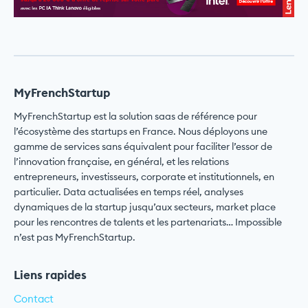
MyFrenchStartup
MyFrenchStartup est la solution saas de référence pour
l’écosystème des startups en France. Nous déployons une
gamme de services sans équivalent pour faciliter l’essor de
l’innovation française, en général, et les relations
entrepreneurs, investisseurs, corporate et institutionnels, en
particulier. Data actualisées en temps réel, analyses
dynamiques de la startup jusqu’aux secteurs, market place
pour les rencontres de talents et les partenariats… Impossible
n’est pas MyFrenchStartup.
Liens rapides
Contact