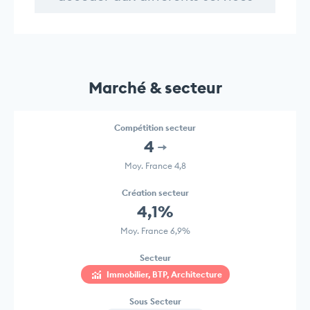
Marché & secteur
Compétition secteur
4
Moy. France 4,8
Création secteur
4,1%
Moy. France 6,9%
Secteur
Immobilier, BTP, Architecture
Sous Secteur