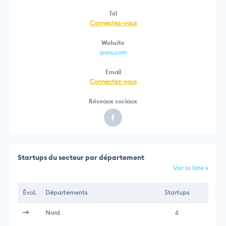
Tél
Connectez-vous
Website
ipsiis.com
Email
Connectez-vous
Réseaux sociaux
Startups du secteur par département
Voir la liste »
Évol.
Départements
Startups
Nord
6