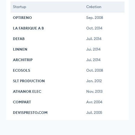
Startup
Création
OPTIRENO
Sep. 2008
LA FABRIQUE A B
Oct. 2014
DEFAB
Juil. 2014
LINNEN
Jui. 2014
ARCHITRIP
Jui. 2014
ECOSOLS
Oct. 2008
SLT PRODUCTION
Jan. 2012
ATHANOR ELEC
Nov. 2013
COMPART
Avr. 2004
DEVISPRESTO.COM
Juil. 2005