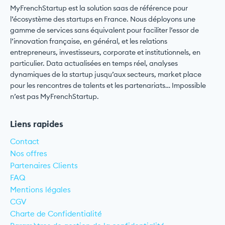
MyFrenchStartup est la solution saas de référence pour
l’écosystème des startups en France. Nous déployons une
gamme de services sans équivalent pour faciliter l’essor de
l’innovation française, en général, et les relations
entrepreneurs, investisseurs, corporate et institutionnels, en
particulier. Data actualisées en temps réel, analyses
dynamiques de la startup jusqu’aux secteurs, market place
pour les rencontres de talents et les partenariats… Impossible
n’est pas MyFrenchStartup.
Liens rapides
Contact
Nos offres
Partenaires Clients
FAQ
Mentions légales
CGV
Charte de Confidentialité