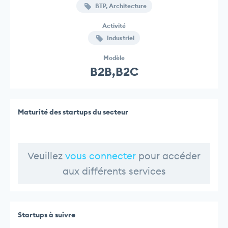
BTP, Architecture
Activité
Industriel
Modèle
B2B,B2C
Maturité des startups du secteur
Veuillez
vous connecter
pour accéder
aux différents services
Startups à suivre