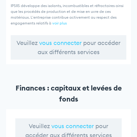
IPSIIS développe des isolants, incombustibles et réfractaires ainsi
que les procédés de production et de mise en uvre de ces
matériaux. L'entreprise contribue activement au respect des
engagements relatifs à
voir plus
Veuillez
vous connecter
pour accéder
aux différents services
Finances : capitaux et levées de
fonds
Veuillez
vous connecter
pour
accéder aux différents services