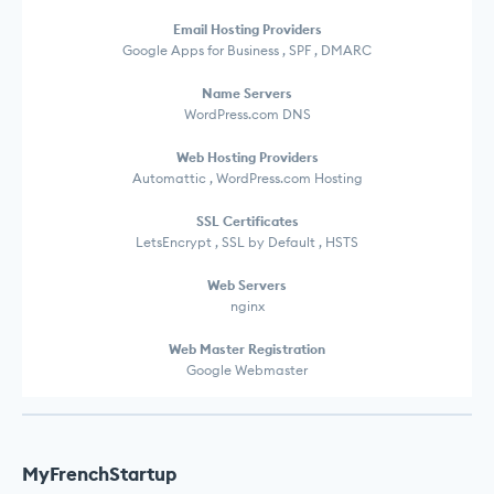
Email Hosting Providers
Google Apps for Business , SPF , DMARC
Name Servers
WordPress.com DNS
Web Hosting Providers
Automattic , WordPress.com Hosting
SSL Certificates
LetsEncrypt , SSL by Default , HSTS
Web Servers
nginx
Web Master Registration
Google Webmaster
MyFrenchStartup