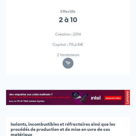
Effectifs
2 à 10
Création : 2014
Capital : 715,6 K€
2 fondateurs
Isolants, incombustibles et réfractaires ainsi que les
procédés de production et de mise en uvre de ces
matériaux