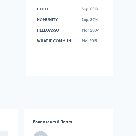
ULULE
Sep. 2013
HOMUNITY
Sep. 2014
HELLOASSO
Mar. 2009
WHAT IF COMMUNI
Mai 2015
Fondateurs & Team