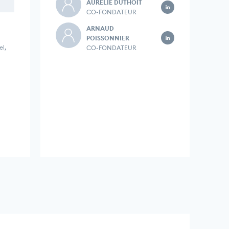
AURELIE DUTHOIT
CO-FONDATEUR
ARNAUD
POISSONNIER
l,
CO-FONDATEUR