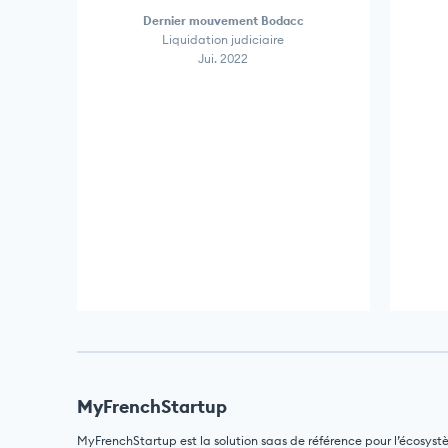
Dernier mouvement Bodacc
Liquidation judiciaire
Jui. 2022
MyFrenchStartup
MyFrenchStartup est la solution saas de référence pour l’écosyst