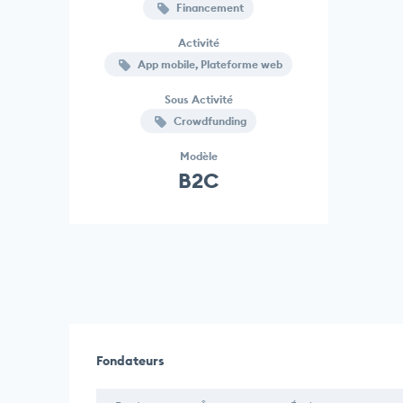
Financement
Activité
App mobile, Plateforme web
Sous Activité
Crowdfunding
Modèle
B2C
Fondateurs