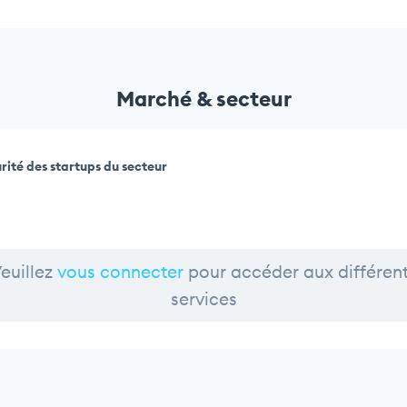
Marché & secteur
rité des startups du secteur
euillez
vous connecter
pour accéder aux différen
services