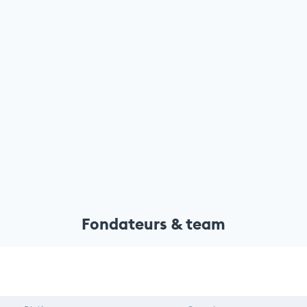
Fondateurs & team