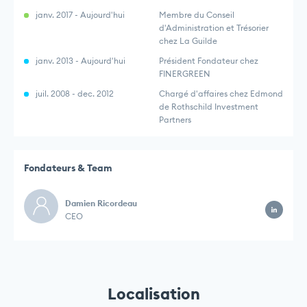
janv. 2017 - Aujourd'hui
Membre du Conseil
d'Administration et Trésorier
chez La Guilde
janv. 2013 - Aujourd'hui
Président Fondateur chez
FINERGREEN
juil. 2008 - dec. 2012
Chargé d'affaires chez Edmond
de Rothschild Investment
Partners
Fondateurs & Team
Damien Ricordeau
CEO
Localisation