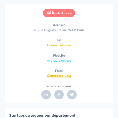
Île-de-France
Adresse
12 Rue Duguay Trouin, 75006 Paris
Tél
Connectez-vous
Website
microprojets.org
Email
Connectez-vous
Réseaux sociaux
Startups du secteur par département