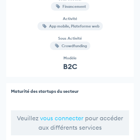
Financement
Activité
App mobile, Plateforme web
Sous Activité
Crowdfunding
Modèle
B2C
Maturité des startups du secteur
Veuillez
vous connecter
pour accéder
aux différents services