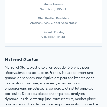
Name Servers
Namefind , DNSSEC
Web Hosting Providers
Amazon , AWS Global Accelerator
Domain Parking
GoDaddy Parking
MyFrenchStartup
MyFrenchStartup est la solution saas de référence pour
l’écosystème des startups en France. Nous déployons une
gamme de services sans équivalent pour faciliter l’essor de
l’innovation française, en général, et les relations
entrepreneurs, investisseurs, corporate et institutionnels, en
particulier. Data actualisées en temps réel, analyses
dynamiques de la startup jusqu’aux secteurs, market place
pour les rencontres de talents et les partenariats… Impossible