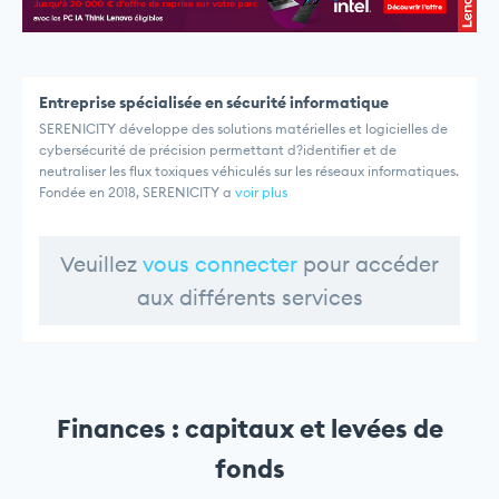
Entreprise spécialisée en sécurité informatique
SERENICITY développe des solutions matérielles et logicielles de
cybersécurité de précision permettant d?identifier et de
neutraliser les flux toxiques véhiculés sur les réseaux informatiques.
Fondée en 2018, SERENICITY a
voir plus
Veuillez
vous connecter
pour accéder
aux différents services
Finances : capitaux et levées de
fonds