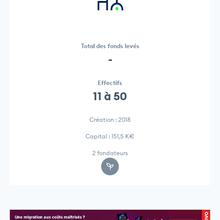
Total des fonds levés
-
Effectifs
11 à 50
Création : 2018
Capital : 151,5 K€
2 fondateurs