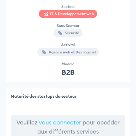
Secteur
IT & Developpement web
Sous Secteur
Sécurité
Activité
Agence web et Dev logiciel
Modèle
B2B
Maturité des startups du secteur
Veuillez
vous connecter
pour accéder
aux différents services