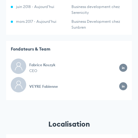
juin 2018 - Aujourd'hui
Business development chez
Serenicity
mars 2017 - Aujourd'hui
Business Development chez
Sunbren
Fondateurs & Team
Fabrice Koszyk
CEO
VEYRE Fabienne
Localisation