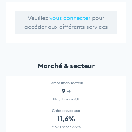
Veuillez
vous connecter
pour
accéder aux différents services
Marché & secteur
Compétition secteur
9
Moy. France 4,8
Création secteur
11,6%
Moy. France 6,9%