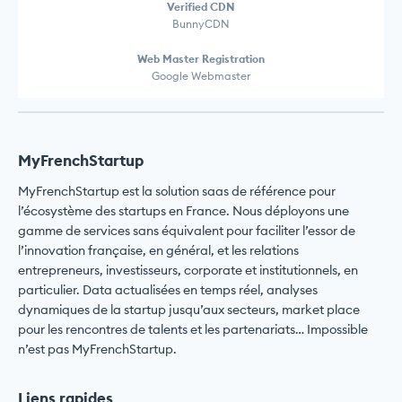
Verified CDN
BunnyCDN
Web Master Registration
Google Webmaster
MyFrenchStartup
MyFrenchStartup est la solution saas de référence pour
l’écosystème des startups en France. Nous déployons une
gamme de services sans équivalent pour faciliter l’essor de
l’innovation française, en général, et les relations
entrepreneurs, investisseurs, corporate et institutionnels, en
particulier. Data actualisées en temps réel, analyses
dynamiques de la startup jusqu’aux secteurs, market place
pour les rencontres de talents et les partenariats… Impossible
n’est pas MyFrenchStartup.
Liens rapides