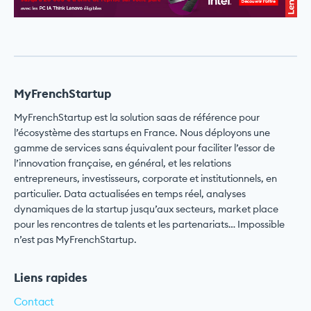
MyFrenchStartup
MyFrenchStartup est la solution saas de référence pour
l’écosystème des startups en France. Nous déployons une
gamme de services sans équivalent pour faciliter l’essor de
l’innovation française, en général, et les relations
entrepreneurs, investisseurs, corporate et institutionnels, en
particulier. Data actualisées en temps réel, analyses
dynamiques de la startup jusqu’aux secteurs, market place
pour les rencontres de talents et les partenariats… Impossible
n’est pas MyFrenchStartup.
Liens rapides
Contact