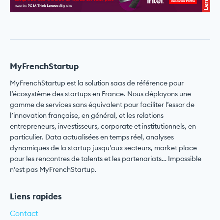
MyFrenchStartup
MyFrenchStartup est la solution saas de référence pour
l’écosystème des startups en France. Nous déployons une
gamme de services sans équivalent pour faciliter l’essor de
l’innovation française, en général, et les relations
entrepreneurs, investisseurs, corporate et institutionnels, en
particulier. Data actualisées en temps réel, analyses
dynamiques de la startup jusqu’aux secteurs, market place
pour les rencontres de talents et les partenariats… Impossible
n’est pas MyFrenchStartup.
Liens rapides
Contact