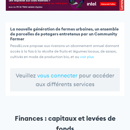
La nouvelle génération de fermes urbaines, un ensemble
de parcelles de potagers entretenus par un Community
Farmer
Peas&Love propose aux riverains un abonnement annuel donnant
accès à la fois à la récolte de fruits et légumes locaux, de saison,
cultivés en mode de production bio, et au
voir plus
Veuillez
vous connecter
pour accéder
aux différents services
Finances : capitaux et levées de
fonds