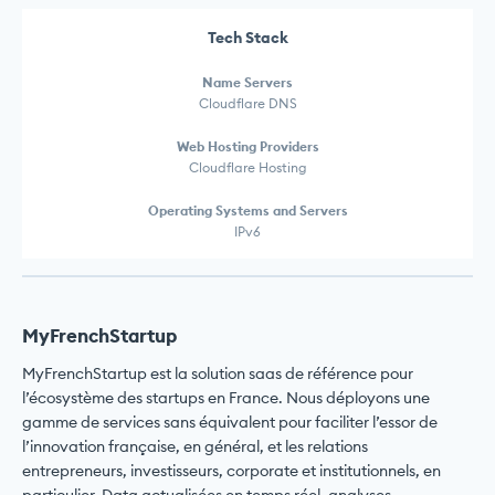
Tech Stack
Name Servers
Cloudflare DNS
Web Hosting Providers
Cloudflare Hosting
Operating Systems and Servers
IPv6
MyFrenchStartup
MyFrenchStartup est la solution saas de référence pour
l’écosystème des startups en France. Nous déployons une
gamme de services sans équivalent pour faciliter l’essor de
l’innovation française, en général, et les relations
entrepreneurs, investisseurs, corporate et institutionnels, en