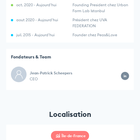
oct. 2020 - Aujourd'hui
Founding President chez Urban
Farm Lab Istanbul
aout 2020 - Aujourd'hui
Président chez UVA
FEDERATION
juil. 2015 - Aujourd'hui
Founder chez Peas&Love
Fondateurs & Team
Jean-Patrick Scheepers
CEO
Localisation
Île-de-France