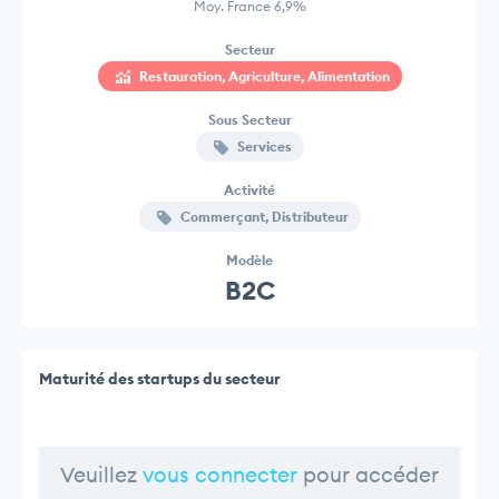
Moy. France 6,9%
Secteur
Restauration, Agriculture, Alimentation
Sous Secteur
Services
Activité
Commerçant, Distributeur
Modèle
B2C
Maturité des startups du secteur
Veuillez
vous connecter
pour accéder