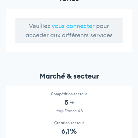
Veuillez
vous connecter
pour
accéder aux différents services
Marché & secteur
Compétition secteur
5
Moy. France 4,8
Création secteur
6,1%