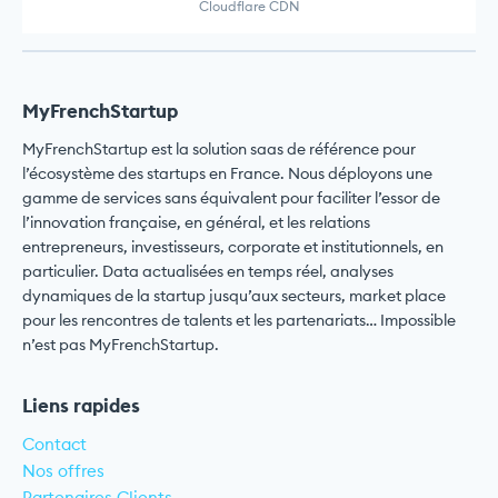
Cloudflare CDN
MyFrenchStartup
MyFrenchStartup est la solution saas de référence pour
l’écosystème des startups en France. Nous déployons une
gamme de services sans équivalent pour faciliter l’essor de
l’innovation française, en général, et les relations
entrepreneurs, investisseurs, corporate et institutionnels, en
particulier. Data actualisées en temps réel, analyses
dynamiques de la startup jusqu’aux secteurs, market place
pour les rencontres de talents et les partenariats… Impossible
n’est pas MyFrenchStartup.
Liens rapides
Contact
Nos offres
Partenaires Clients