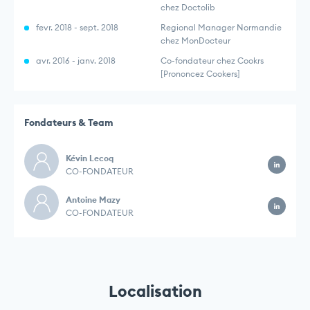
chez Doctolib
fevr. 2018 - sept. 2018
Regional Manager Normandie
chez MonDocteur
avr. 2016 - janv. 2018
Co-fondateur chez Cookrs
[Prononcez Cookers]
Fondateurs & Team
Kévin Lecoq
CO-FONDATEUR
Antoine Mazy
CO-FONDATEUR
Localisation