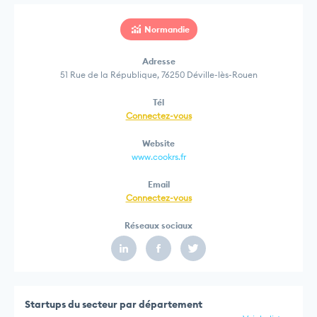
Normandie
Adresse
51 Rue de la République, 76250 Déville-lès-Rouen
Tél
Connectez-vous
Website
www.cookrs.fr
Email
Connectez-vous
Réseaux sociaux
Startups du secteur par département