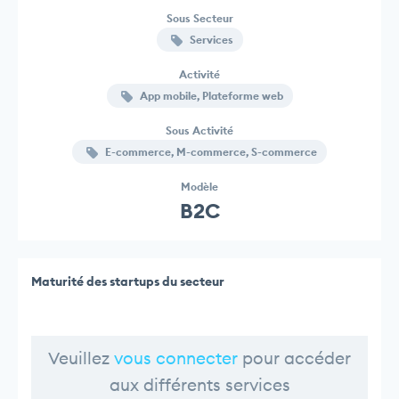
Sous Secteur
Services
Activité
App mobile, Plateforme web
Sous Activité
E-commerce, M-commerce, S-commerce
Modèle
B2C
Maturité des startups du secteur
Veuillez
vous connecter
pour accéder
aux différents services