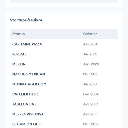
Startups à suivre
Startup
Création
CAPITAINE PIZZA
Avr. 2014
PEPEATS
Jui. 2016
MERLIN
Jan. 2020
NACHOS MEXICAN
Mar. 2013
MONPOTAGER.COM
Jui. 2013
L'ATELIER DES C
Fév. 2004
TABLEONLINE
Avr. 2007
MESPROVISIONS.C
Avr. 2013
LE CAMION QUI F
Mar. 2012