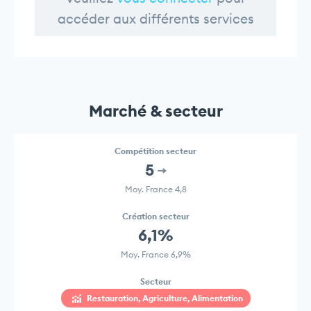
accéder aux différents services
Marché & secteur
Compétition secteur
5
Moy. France 4,8
Création secteur
6,1%
Moy. France 6,9%
Secteur
Restauration, Agriculture, Alimentation