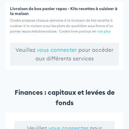
Livraison de box panier repas - Kits recettes à cuisiner à
la maison
Cookrs propose chaque semaine à la livraison de kits recette à
cuisiner à la maison pour les plats du quotidien sous forme d'un
panier repas hebdomadaire. Cookrs livre partout en
voir plus
Veuillez
vous connecter
pour accéder
aux différents services
Finances : capitaux et levées de
fonds
Veuillez
vous connecter
pour