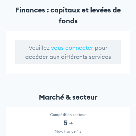
Finances : capitaux et levées de
fonds
Veuillez
vous connecter
pour
accéder aux différents services
Marché & secteur
Compétition secteur
5
Moy. France 4,8