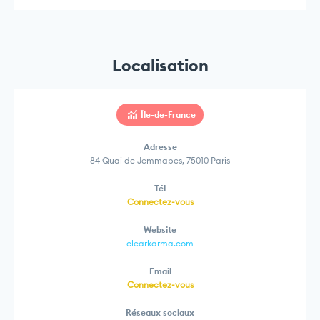
Localisation
Île-de-France
Adresse
84 Quai de Jemmapes, 75010 Paris
Tél
Connectez-vous
Website
clearkarma.com
Email
Connectez-vous
Réseaux sociaux