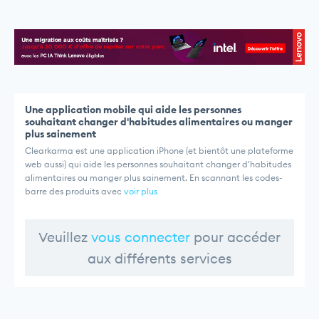
Une application mobile qui aide les personnes
souhaitant changer d'habitudes alimentaires ou manger
plus sainement
Clearkarma est une application iPhone (et bientôt une plateforme
web aussi) qui aide les personnes souhaitant changer d'habitudes
alimentaires ou manger plus sainement. En scannant les codes-
barre des produits avec
voir plus
Veuillez
vous connecter
pour accéder
aux différents services