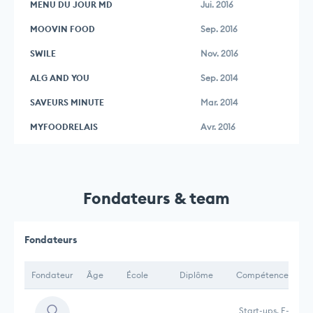
MENU DU JOUR MD
Jui. 2016
MOOVIN FOOD
Sep. 2016
SWILE
Nov. 2016
ALG AND YOU
Sep. 2014
SAVEURS MINUTE
Mar. 2014
MYFOODRELAIS
Avr. 2016
Fondateurs & team
Fondateurs
Fondateur
Âge
École
Diplôme
Compétences
Start-ups, E-