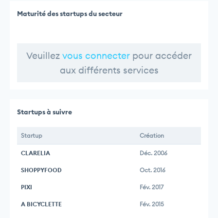
Maturité des startups du secteur
Veuillez
vous connecter
pour accéder
aux différents services
Startups à suivre
Startup
Création
CLARELIA
Déc. 2006
SHOPPYFOOD
Oct. 2016
PIXI
Fév. 2017
A BICYCLETTE
Fév. 2015