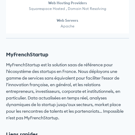
Web Hosting Providers
Squarespace Hosted , Domain Not Resolving
Web Servers
Apache
MyFrenchStartup
MyFrenchStartup est la solution saas de référence pour
l’écosystème des startups en France. Nous déployons une
gamme de services sans équivalent pour faciliter l’essor de
l’innovation française, en général, et les relations
entrepreneurs, investisseurs, corporate et institutionnels, en
particulier. Data actualisées en temps réel, analyses
dynamiques de la startup jusqu’aux secteurs, market place
pour les rencontres de talents et les partenariats… Impossible
n’est pas MyFrenchStartup.
Liens rapides