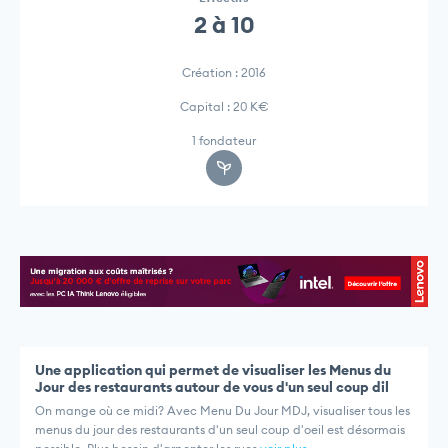
2 à 10
Création : 2016
Capital : 20 K€
1 fondateur
Une application qui permet de visualiser les Menus du
Jour des restaurants autour de vous d'un seul coup dil
On mange où ce midi? Avec Menu Du Jour MDJ, visualiser tous les
menus du jour des restaurants d'un seul coup d'oeil est désormais