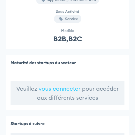
Sous Activité
Service
Modèle
B2B,B2C
Maturité des startups du secteur
Veuillez
vous connecter
pour accéder
aux différents services
Startups à suivre