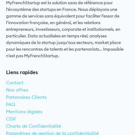
MyFrenchStartup est la solution saas de référence pour
l’écosystème des startups en France. Nous déployons une
gamme de services sans équivalent pour faciliter l’essor de
l’innovation française, en général, et les relations
entrepreneurs, investisseurs, corporate et institutionnels, en
particulier. Data actualisées en temps réel, analyses
dynamiques de la startup jusqu’aux secteurs, market place
pour les rencontres de talents et les partenariats… Impossible
n’est pas MyFrenchStartup.
Liens rapides
Contact
Nos offres
Partenaires Clients
FAQ
Mentions légales
CGV
Charte de Confidentialité
Paramètres de gestion de la confidentialité