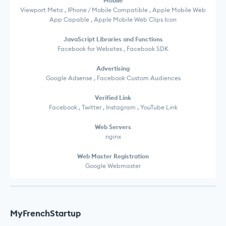
Mobile
Viewport Meta , IPhone / Mobile Compatible , Apple Mobile Web
App Capable , Apple Mobile Web Clips Icon
JavaScript Libraries and Functions
Facebook for Websites , Facebook SDK
Advertising
Google Adsense , Facebook Custom Audiences
Verified Link
Facebook , Twitter , Instagram , YouTube Link
Web Servers
nginx
Web Master Registration
Google Webmaster
MyFrenchStartup