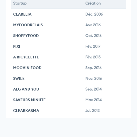
Startup
Création
CLARELIA
Déc. 2006
MYFOODRELAIS
Avr. 2016
SHOPPYFOOD
Oct. 2016
PIXI
Fév. 2017
A BICYCLETTE
Fév. 2015
MOOVIN FOOD
Sep. 2016
SWILE
Nov. 2016
ALG AND YOU
Sep. 2014
SAVEURS MINUTE
Mar. 2014
CLEARKARMA
Jui. 2012