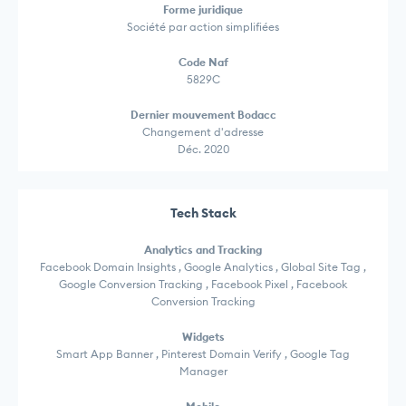
Forme juridique
Société par action simplifiées
Code Naf
5829C
Dernier mouvement Bodacc
Changement d'adresse
Déc. 2020
Tech Stack
Analytics and Tracking
Facebook Domain Insights , Google Analytics , Global Site Tag ,
Google Conversion Tracking , Facebook Pixel , Facebook
Conversion Tracking
Widgets
Smart App Banner , Pinterest Domain Verify , Google Tag
Manager