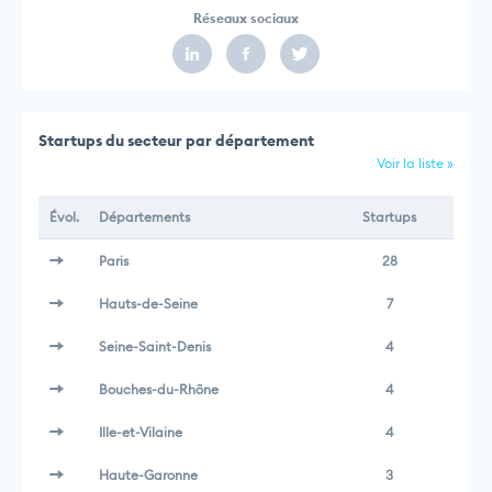
Réseaux sociaux
Startups du secteur par département
Voir la liste »
Évol.
Départements
Startups
Paris
28
Hauts-de-Seine
7
Seine-Saint-Denis
4
Bouches-du-Rhône
4
Ille-et-Vilaine
4
Haute-Garonne
3