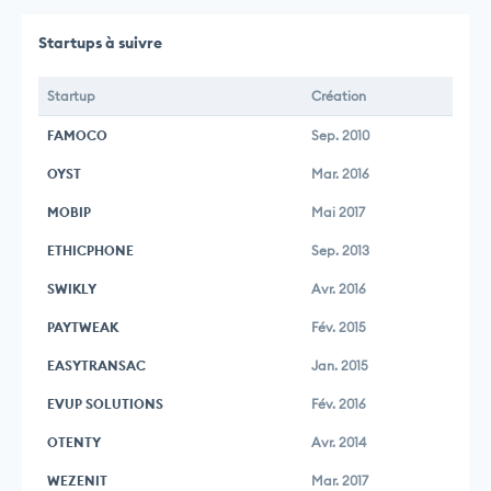
Startups à suivre
Startup
Création
FAMOCO
Sep. 2010
OYST
Mar. 2016
MOBIP
Mai 2017
ETHICPHONE
Sep. 2013
SWIKLY
Avr. 2016
PAYTWEAK
Fév. 2015
EASYTRANSAC
Jan. 2015
EVUP SOLUTIONS
Fév. 2016
OTENTY
Avr. 2014
WEZENIT
Mar. 2017