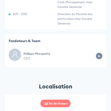
Cash Management chez
Societe Generale
2011 - 2012
Directeur du Marché des
particuliers chez Societe
Generale
Fondateurs & Team
Philippe Marquetty
CEO
Localisation
Île-de-France