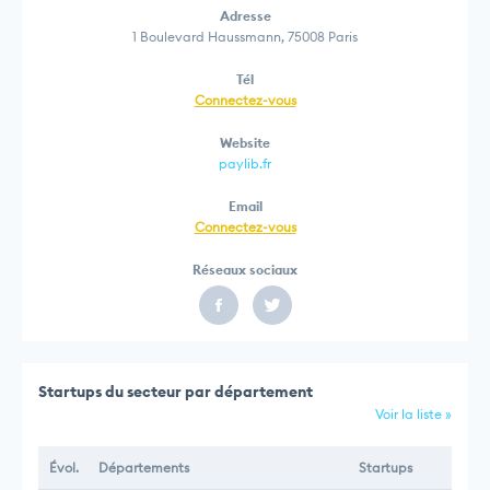
Adresse
1 Boulevard Haussmann, 75008 Paris
Tél
Connectez-vous
Website
paylib.fr
Email
Connectez-vous
Réseaux sociaux
Startups du secteur par département
Voir la liste »
Évol.
Départements
Startups