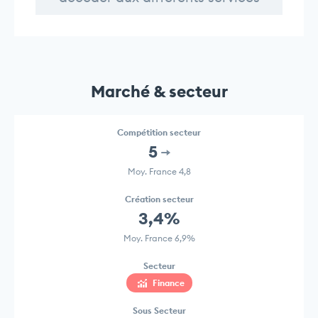
Marché & secteur
Compétition secteur
5
Moy. France 4,8
Création secteur
3,4%
Moy. France 6,9%
Secteur
Finance
Sous Secteur