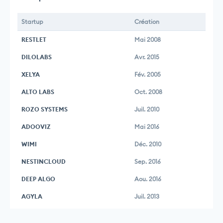
Startup
Création
RESTLET
Mai 2008
DILOLABS
Avr. 2015
XELYA
Fév. 2005
ALTO LABS
Oct. 2008
ROZO SYSTEMS
Juil. 2010
ADOOVIZ
Mai 2016
WIMI
Déc. 2010
NESTINCLOUD
Sep. 2016
DEEP ALGO
Aou. 2016
AGYLA
Juil. 2013