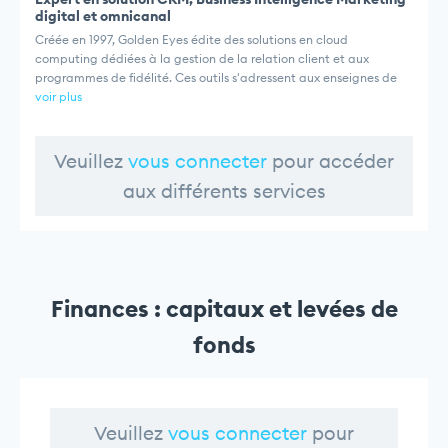
digital et omnicanal
Créée en 1997, Golden Eyes édite des solutions en cloud
computing dédiées à la gestion de la relation client et aux
programmes de fidélité. Ces outils s'adressent aux enseignes de
voir plus
Veuillez
vous connecter
pour accéder
aux différents services
Finances : capitaux et levées de
fonds
Veuillez
vous connecter
pour