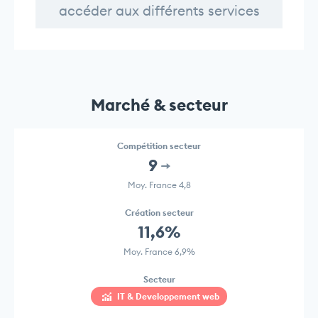
accéder aux différents services
Marché & secteur
Compétition secteur
9
Moy. France 4,8
Création secteur
11,6%
Moy. France 6,9%
Secteur
IT & Developpement web