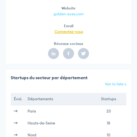
Website
golden-eyes.com
Email
Connectez-vous
Réseaux sociaux
Startups du secteur par département
Voir la liste »
Évol.
Départements
Startups
Paris
23
Hauts-de-Seine
18
Nord
10