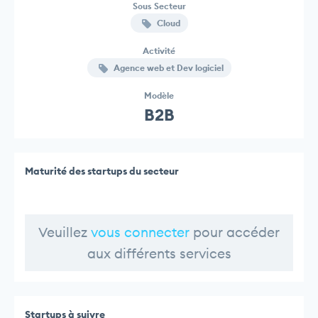
Sous Secteur
Cloud
Activité
Agence web et Dev logiciel
Modèle
B2B
Maturité des startups du secteur
Veuillez
vous connecter
pour accéder
aux différents services
Startups à suivre