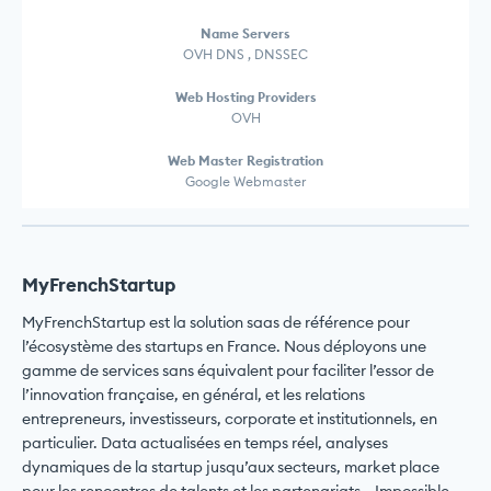
Name Servers
OVH DNS , DNSSEC
Web Hosting Providers
OVH
Web Master Registration
Google Webmaster
MyFrenchStartup
MyFrenchStartup est la solution saas de référence pour
l’écosystème des startups en France. Nous déployons une
gamme de services sans équivalent pour faciliter l’essor de
l’innovation française, en général, et les relations
entrepreneurs, investisseurs, corporate et institutionnels, en
particulier. Data actualisées en temps réel, analyses
dynamiques de la startup jusqu’aux secteurs, market place