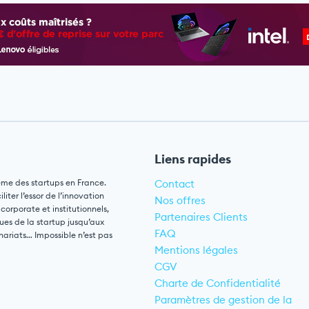
Liens rapides
ème des startups en France.
Contact
ter l’essor de l’innovation
Nos offres
 corporate et institutionnels,
Partenaires Clients
ues de la startup jusqu’aux
FAQ
nariats… Impossible n’est pas
Mentions légales
CGV
Charte de Confidentialité
Paramètres de gestion de la