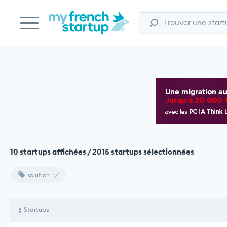
10 startups affichées / 2015 startups sélectionnées
solution
Startups