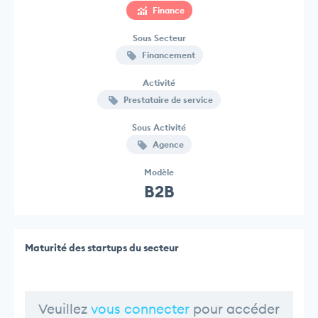
Finance
Sous Secteur
Financement
Activité
Prestataire de service
Sous Activité
Agence
Modèle
B2B
Maturité des startups du secteur
Veuillez
vous connecter
pour accéder