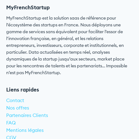
MyFrenchStartup
MyFrenchStartup est la solution saas de référence pour
l’écosystème des startups en France. Nous déployons une
gamme de services sans équivalent pour faciliter l’essor de
l’innovation française, en général, et les relations
entrepreneurs, investisseurs, corporate et institutionnels, en
particulier. Data actualisées en temps réel, analyses
dynamiques de la startup jusqu’aux secteurs, market place
pour les rencontres de talents et les partenariats… Impossible
n’est pas MyFrenchStartup.
Liens rapides
Contact
Nos offres
Partenaires Clients
FAQ
Mentions légales
CGV