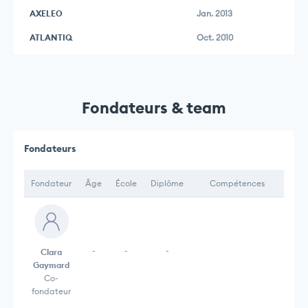
AXELEO
Jan. 2013
ATLANTIQ
Oct. 2010
Fondateurs & team
Fondateurs
Fondateur
Âge
École
Diplôme
Compétences
-
-
-
Clara
Gaymard
Co-
fondateur