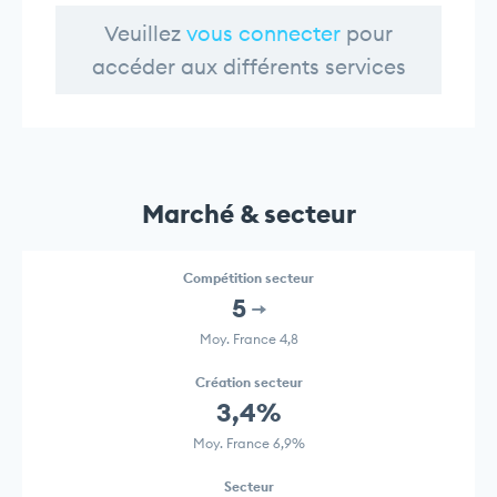
Veuillez
vous connecter
pour
accéder aux différents services
Marché & secteur
Compétition secteur
5
Moy. France 4,8
Création secteur
3,4%
Moy. France 6,9%
Secteur