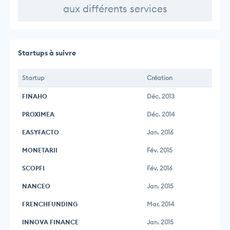
aux différents services
Startups à suivre
Startup
Création
FINAHO
Déc. 2013
PROXIMEA
Déc. 2014
EASYFACTO
Jan. 2016
MONETARII
Fév. 2015
SCOPFI
Fév. 2016
NANCEO
Jan. 2015
FRENCHFUNDING
Mar. 2014
INNOVA FINANCE
Jan. 2015