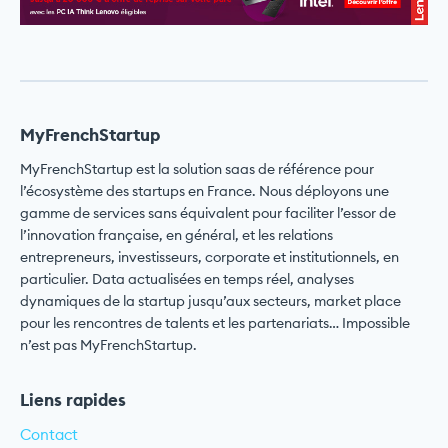
MyFrenchStartup
MyFrenchStartup est la solution saas de référence pour
l’écosystème des startups en France. Nous déployons une
gamme de services sans équivalent pour faciliter l’essor de
l’innovation française, en général, et les relations
entrepreneurs, investisseurs, corporate et institutionnels, en
particulier. Data actualisées en temps réel, analyses
dynamiques de la startup jusqu’aux secteurs, market place
pour les rencontres de talents et les partenariats… Impossible
n’est pas MyFrenchStartup.
Liens rapides
Contact