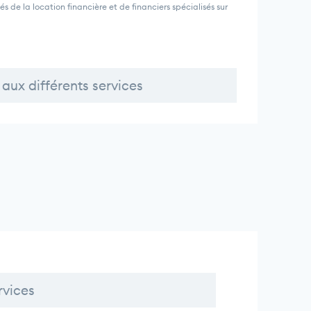
de la location financière et de financiers spécialisés sur
aux différents services
rvices