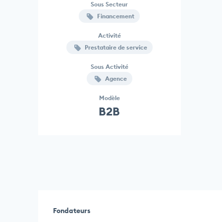
Sous Secteur
Financement
Activité
Prestataire de service
Sous Activité
Agence
Modèle
B2B
Fondateurs