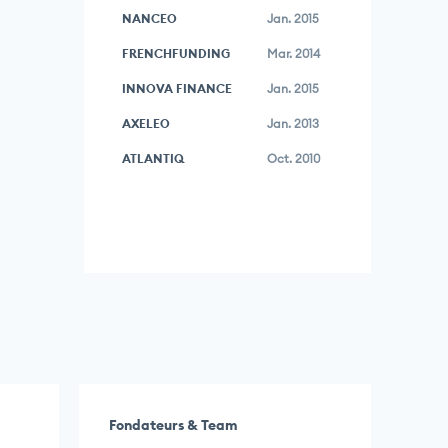
NANCEO
Jan. 2015
FRENCHFUNDING
Mar. 2014
INNOVA FINANCE
Jan. 2015
AXELEO
Jan. 2013
ATLANTIQ
Oct. 2010
Fondateurs & Team