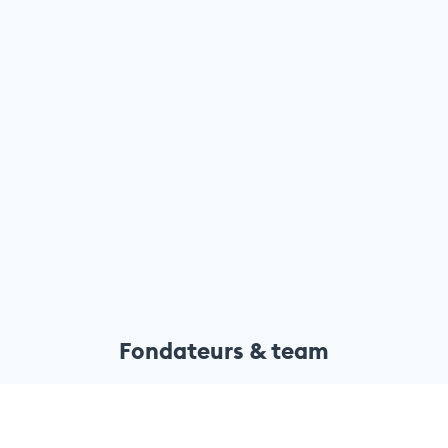
Fondateurs & team