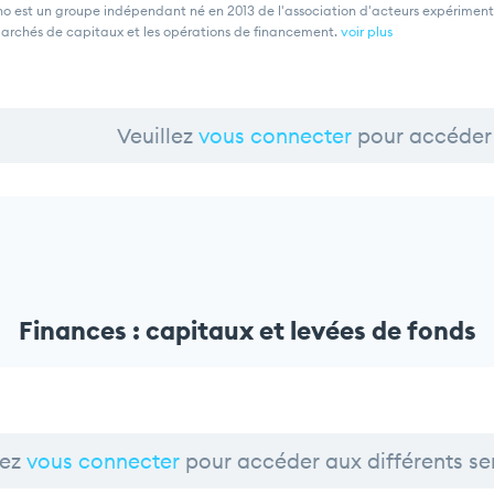
o est un groupe indépendant né en 2013 de l'association d'acteurs expérimentés 
marchés de capitaux et les opérations de financement.
voir plus
Veuillez
vous connecter
pour accéder 
Finances : capitaux et levées de fonds
lez
vous connecter
pour accéder aux différents se