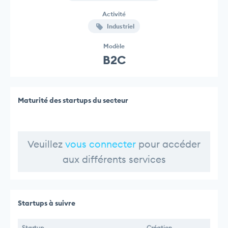
Activité
Industriel
Modèle
B2C
Maturité des startups du secteur
Veuillez
vous connecter
pour accéder
aux différents services
Startups à suivre
Startup
Création