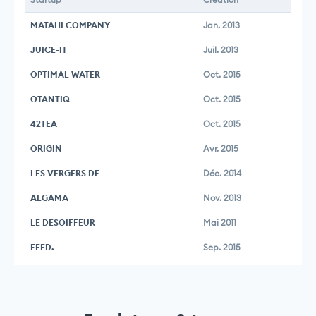
MATAHI COMPANY
Jan. 2013
JUICE-IT
Juil. 2013
OPTIMAL WATER
Oct. 2015
OTANTIQ
Oct. 2015
42TEA
Oct. 2015
ORIGIN
Avr. 2015
LES VERGERS DE
Déc. 2014
ALGAMA
Nov. 2013
LE DESOIFFEUR
Mai 2011
FEED.
Sep. 2015