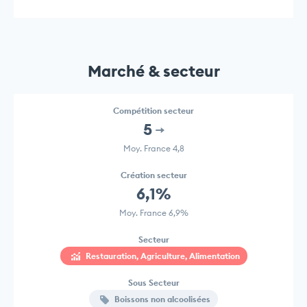
Marché & secteur
Compétition secteur
5
Moy. France 4,8
Création secteur
6,1%
Moy. France 6,9%
Secteur
Restauration, Agriculture, Alimentation
Sous Secteur
Boissons non alcoolisées