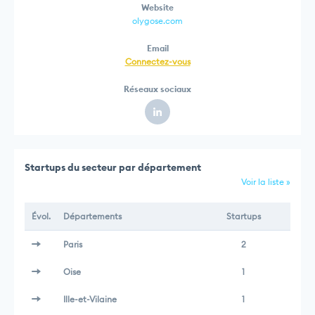
Website
olygose.com
Email
Connectez-vous
Réseaux sociaux
Startups du secteur par département
Voir la liste »
Évol.
Départements
Startups
Paris
2
Oise
1
Ille-et-Vilaine
1