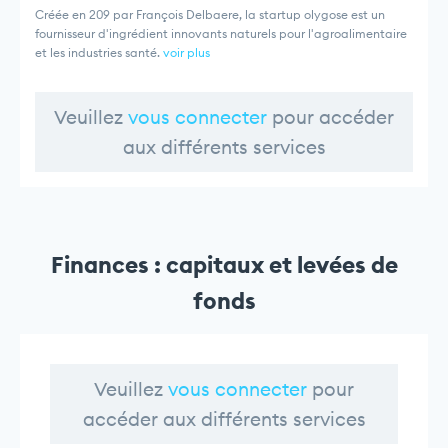
Créée en 209 par François Delbaere, la startup olygose est un
fournisseur d'ingrédient innovants naturels pour l'agroalimentaire
et les industries santé.
voir plus
Veuillez
vous connecter
pour accéder
aux différents services
Finances : capitaux et levées de
fonds
Veuillez
vous connecter
pour
accéder aux différents services