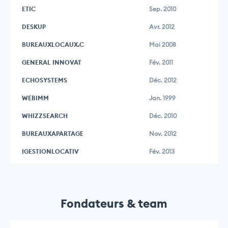
ETIC
Sep. 2010
DESKUP
Avr. 2012
BUREAUXLOCAUX.C
Mai 2008
GENERAL INNOVAT
Fév. 2011
ECHOSYSTEMS
Déc. 2012
WEBIMM
Jan. 1999
WHIZZSEARCH
Déc. 2010
BUREAUXAPARTAGE
Nov. 2012
IGESTIONLOCATIV
Fév. 2013
Fondateurs & team