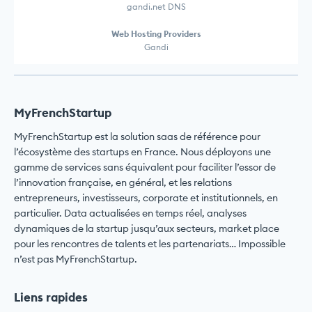
gandi.net DNS
Web Hosting Providers
Gandi
MyFrenchStartup
MyFrenchStartup est la solution saas de référence pour
l’écosystème des startups en France. Nous déployons une
gamme de services sans équivalent pour faciliter l’essor de
l’innovation française, en général, et les relations
entrepreneurs, investisseurs, corporate et institutionnels, en
particulier. Data actualisées en temps réel, analyses
dynamiques de la startup jusqu’aux secteurs, market place
pour les rencontres de talents et les partenariats… Impossible
n’est pas MyFrenchStartup.
Liens rapides