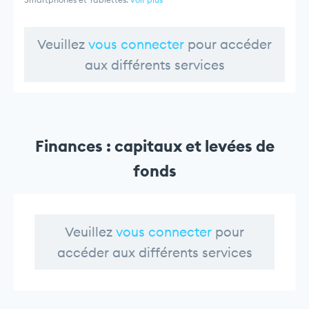
Veuillez
vous connecter
pour accéder
aux différents services
Finances : capitaux et levées de
fonds
Veuillez
vous connecter
pour
accéder aux différents services