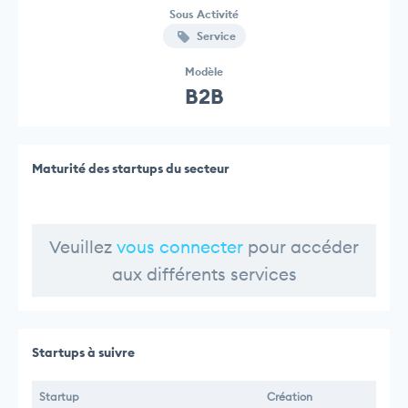
Sous Activité
Service
Modèle
B2B
Maturité des startups du secteur
Veuillez
vous connecter
pour accéder
aux différents services
Startups à suivre
Startup
Création