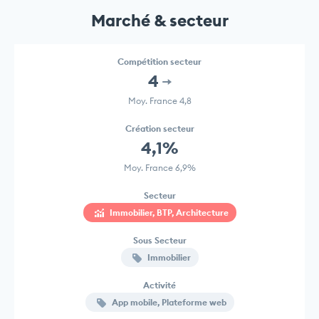
Marché & secteur
Compétition secteur
4
Moy. France 4,8
Création secteur
4,1%
Moy. France 6,9%
Secteur
Immobilier, BTP, Architecture
Sous Secteur
Immobilier
Activité
App mobile, Plateforme web