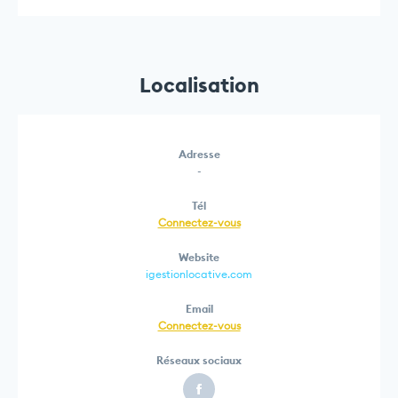
Localisation
Adresse
-
Tél
Connectez-vous
Website
igestionlocative.com
Email
Connectez-vous
Réseaux sociaux