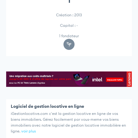
1
Création : 2013
Capital : -
1 fondateur
Logiciel de gestion locative en ligne
iGestionlocative.com c'est la gestion locative en ligne de vos
biens immobiliers. Gérez facilement par vous-meme vos biens
immobiliers avec notre logiciel de gestion locative immobilière en
ligne.
voir plus