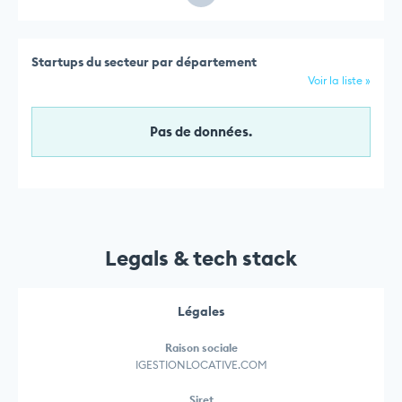
Startups du secteur par département
Voir la liste »
Pas de données.
Legals & tech stack
Légales
Raison sociale
IGESTIONLOCATIVE.COM
Siret