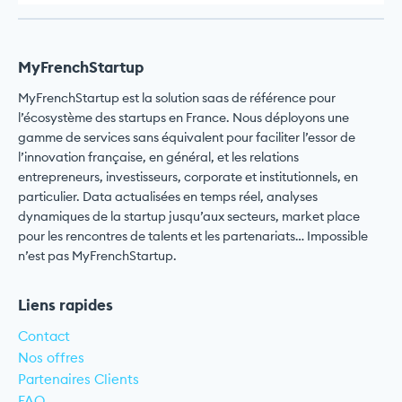
MyFrenchStartup
MyFrenchStartup est la solution saas de référence pour
l’écosystème des startups en France. Nous déployons une
gamme de services sans équivalent pour faciliter l’essor de
l’innovation française, en général, et les relations
entrepreneurs, investisseurs, corporate et institutionnels, en
particulier. Data actualisées en temps réel, analyses
dynamiques de la startup jusqu’aux secteurs, market place
pour les rencontres de talents et les partenariats… Impossible
n’est pas MyFrenchStartup.
Liens rapides
Contact
Nos offres
Partenaires Clients
FAQ