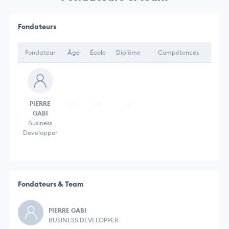
Fondateurs
Fondateur
Âge
École
Diplôme
Compétences
-
-
-
PIERRE
GABI
Business
Developper
Fondateurs & Team
PIERRE GABI
BUSINESS DEVELOPPER