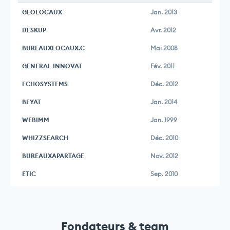
GEOLOCAUX
Jan. 2013
DESKUP
Avr. 2012
BUREAUXLOCAUX.C
Mai 2008
GENERAL INNOVAT
Fév. 2011
ECHOSYSTEMS
Déc. 2012
BEYAT
Jan. 2014
WEBIMM
Jan. 1999
WHIZZSEARCH
Déc. 2010
BUREAUXAPARTAGE
Nov. 2012
ETIC
Sep. 2010
Fondateurs & team