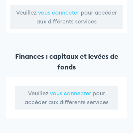
Veuillez
vous connecter
pour accéder
aux différents services
Finances : capitaux et levées de
fonds
Veuillez
vous connecter
pour
accéder aux différents services