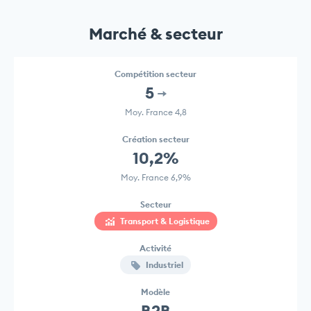
Marché & secteur
Compétition secteur
5
Moy. France 4,8
Création secteur
10,2%
Moy. France 6,9%
Secteur
Transport & Logistique
Activité
Industriel
Modèle
B2B