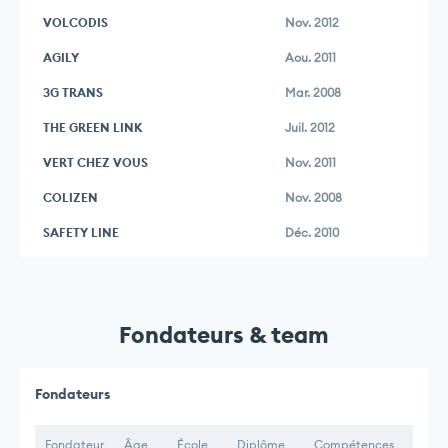
VOLCODIS
Nov. 2012
AGILY
Aou. 2011
3G TRANS
Mar. 2008
THE GREEN LINK
Juil. 2012
VERT CHEZ VOUS
Nov. 2011
COLIZEN
Nov. 2008
SAFETY LINE
Déc. 2010
Fondateurs & team
Fondateurs
Fondateur
Âge
École
Diplôme
Compétences