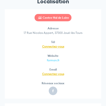
Localisation
Centre-Val de Loire
Adresse
17 Rue Nicolas Appert, 37300 Joué-lès-Tours
Tél
Connectez-vous
Website
farman.fr
Email
Connectez-vous
Réseaux sociaux