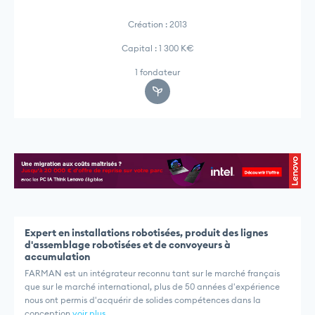
Création : 2013
Capital : 1 300 K€
1 fondateur
Expert en installations robotisées, produit des lignes
d'assemblage robotisées et de convoyeurs à
accumulation
FARMAN est un intégrateur reconnu tant sur le marché français
que sur le marché international, plus de 50 années d'expérience
nous ont permis d'acquérir de solides compétences dans la
conception
voir plus