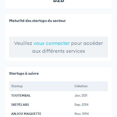
Maturité des startups du secteur
Veuillez
vous connecter
pour accéder
aux différents services
Startups à suivre
Startup
Création
TOUTEMBAL
Jan. 2011
SKEYELABS
Sep. 2014
ANJOU MAQUETTE
Nov. 1994