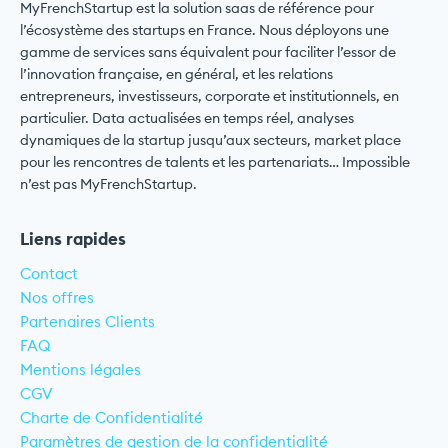
MyFrenchStartup est la solution saas de référence pour
l’écosystème des startups en France. Nous déployons une
gamme de services sans équivalent pour faciliter l’essor de
l’innovation française, en général, et les relations
entrepreneurs, investisseurs, corporate et institutionnels, en
particulier. Data actualisées en temps réel, analyses
dynamiques de la startup jusqu’aux secteurs, market place
pour les rencontres de talents et les partenariats… Impossible
n’est pas MyFrenchStartup.
Liens rapides
Contact
Nos offres
Partenaires Clients
FAQ
Mentions légales
CGV
Charte de Confidentialité
Paramètres de gestion de la confidentialité