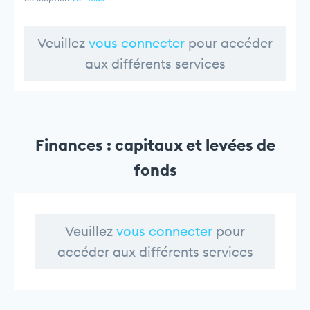
Veuillez
vous connecter
pour accéder
aux différents services
Finances : capitaux et levées de
fonds
Veuillez
vous connecter
pour
accéder aux différents services