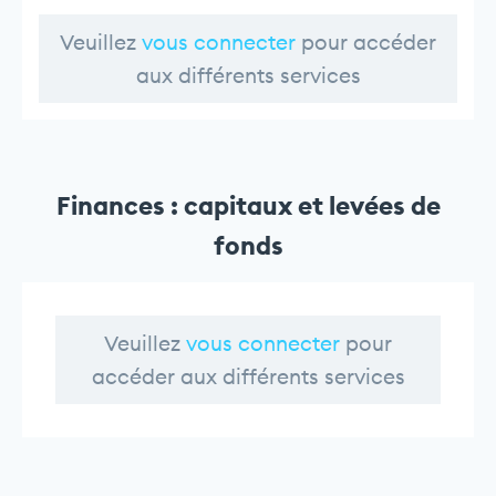
Veuillez
vous connecter
pour accéder
aux différents services
Finances : capitaux et levées de
fonds
Veuillez
vous connecter
pour
accéder aux différents services