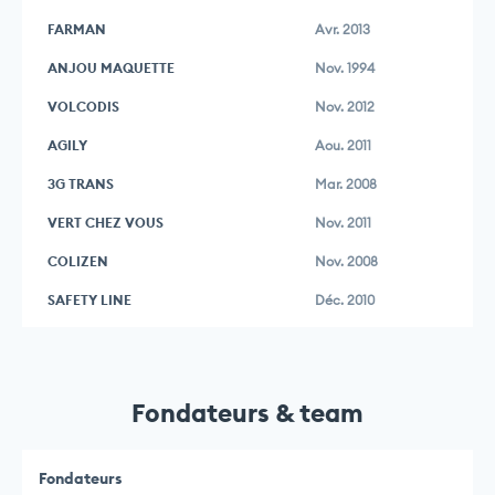
FARMAN
Avr. 2013
ANJOU MAQUETTE
Nov. 1994
VOLCODIS
Nov. 2012
AGILY
Aou. 2011
3G TRANS
Mar. 2008
VERT CHEZ VOUS
Nov. 2011
COLIZEN
Nov. 2008
SAFETY LINE
Déc. 2010
Fondateurs & team
Fondateurs