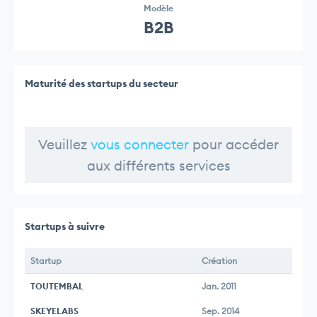
Modèle
B2B
Maturité des startups du secteur
Veuillez
vous connecter
pour accéder
aux différents services
Startups à suivre
Startup
Création
TOUTEMBAL
Jan. 2011
SKEYELABS
Sep. 2014