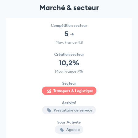
Marché & secteur
Compétition secteur
5
Moy. France 4,8
Création secteur
10,2%
Moy. France 7%
Secteur
Transport & Logistique
Activité
Prestataire de service
Sous Activité
Agence