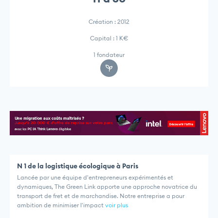
Création : 2012
Capital : 1 K€
1 fondateur
N 1 de la logistique écologique à Paris
Lancée par une équipe d'entrepreneurs expérimentés et
dynamiques, The Green Link apporte une approche novatrice du
transport de fret et de marchandise. Notre entreprise a pour
ambition de minimiser l'impact
voir plus