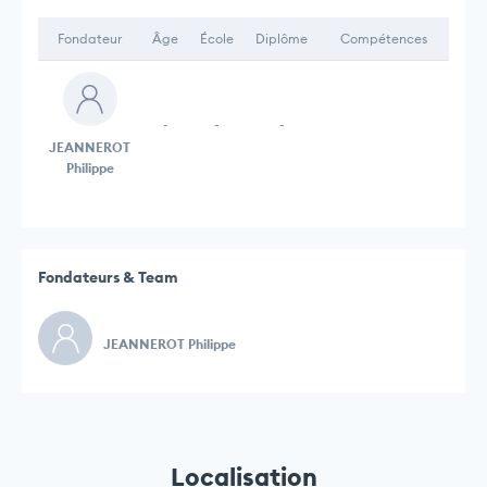
Fondateur
Âge
École
Diplôme
Compétences
-
-
-
JEANNEROT
Philippe
Fondateurs & Team
JEANNEROT Philippe
Localisation