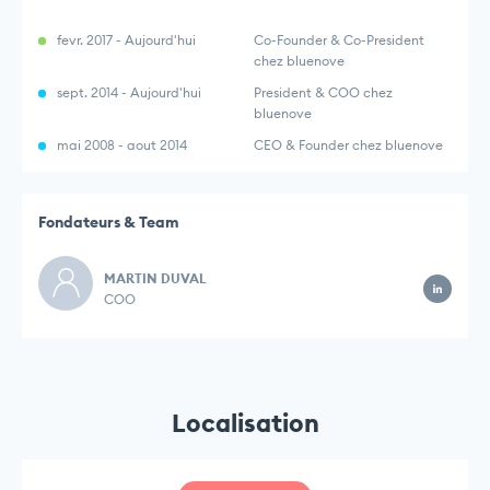
fevr. 2017 - Aujourd'hui
Co-Founder & Co-President
chez bluenove
sept. 2014 - Aujourd'hui
President & COO chez
bluenove
mai 2008 - aout 2014
CEO & Founder chez bluenove
Fondateurs & Team
MARTIN DUVAL
COO
Localisation