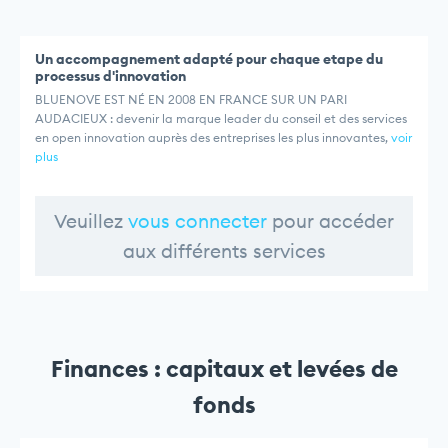
Un accompagnement adapté pour chaque etape du
processus d'innovation
BLUENOVE EST NÉ EN 2008 EN FRANCE SUR UN PARI
AUDACIEUX : devenir la marque leader du conseil et des services
en open innovation auprès des entreprises les plus innovantes,
voir
plus
Veuillez
vous connecter
pour accéder
aux différents services
Finances : capitaux et levées de
fonds