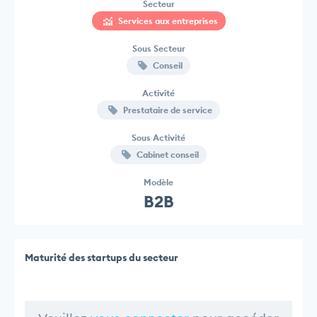
Secteur
Services aux entreprises
Sous Secteur
Conseil
Activité
Prestataire de service
Sous Activité
Cabinet conseil
Modèle
B2B
Maturité des startups du secteur