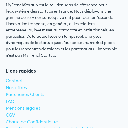
MyFrenchStartup est la solution saas de référence pour
l’écosystème des startups en France. Nous déployons une
gamme de services sans équivalent pour faciliter l’essor de
l’innovation française, en général, et les relations
entrepreneurs, investisseurs, corporate et institutionnels, en
particulier. Data actualisées en temps réel, analyses
dynamiques de la startup jusqu’aux secteurs, market place
pour les rencontres de talents et les partenariats… Impossible
n’est pas MyFrenchStartup.
Liens rapides
Contact
Nos offres
Partenaires Clients
FAQ
Mentions légales
CGV
Charte de Confidentialité