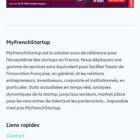
MyFrenchStartup
MyFrenchStartup est la solution saas de référence pour
l’écosystème des startups en France. Nous déployons une
gamme de services sans équivalent pour faciliter l’essor de
l’innovation française, en général, et les relations
entrepreneurs, investisseurs, corporate et institutionnels, en
particulier. Data actualisées en temps réel, analyses
dynamiques de la startup jusqu’aux secteurs, market place
pour les rencontres de talents et les partenariats… Impossible
n’est pas MyFrenchStartup.
Liens rapides
Contact