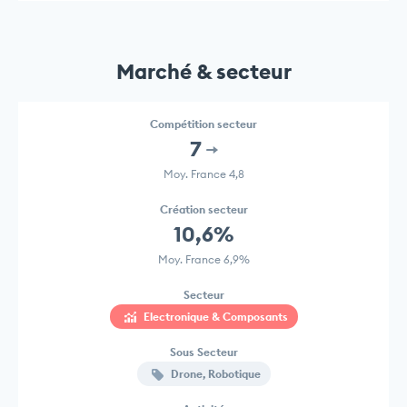
Marché & secteur
Compétition secteur
7
Moy. France 4,8
Création secteur
10,6%
Moy. France 6,9%
Secteur
Electronique & Composants
Sous Secteur
Drone, Robotique