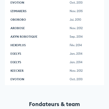
EVOTION
Oct. 2013
IZIMAKERS
Nov. 2015
OBOROBO
Jui. 2010
AROBOSE
Nov. 2012
AXYN ROBOTIQUE
Sep. 2014
HEXOPLUS
Fév. 2014
EGELYS
Jan. 2014
EGELYS
Jan. 2014
KEECKER
Nov. 2012
EVOTION
Oct. 2013
Fondateurs & team