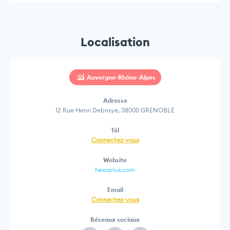
Localisation
Auvergne-Rhône-Alpes
Adresse
12 Rue Henri Debraye, 38000 GRENOBLE
Tél
Connectez-vous
Website
hexoplus.com
Email
Connectez-vous
Réseaux sociaux