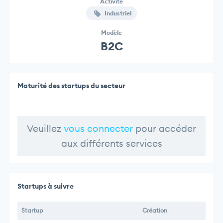
Activité
Industriel
Modèle
B2C
Maturité des startups du secteur
Veuillez
vous connecter
pour accéder
aux différents services
Startups à suivre
Startup
Création