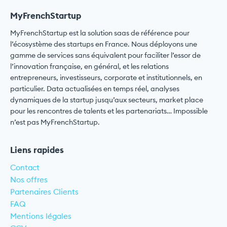
MyFrenchStartup
MyFrenchStartup est la solution saas de référence pour
l’écosystème des startups en France. Nous déployons une
gamme de services sans équivalent pour faciliter l’essor de
l’innovation française, en général, et les relations
entrepreneurs, investisseurs, corporate et institutionnels, en
particulier. Data actualisées en temps réel, analyses
dynamiques de la startup jusqu’aux secteurs, market place
pour les rencontres de talents et les partenariats… Impossible
n’est pas MyFrenchStartup.
Liens rapides
Contact
Nos offres
Partenaires Clients
FAQ
Mentions légales