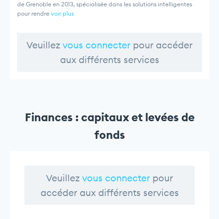
de Grenoble en 2013, spécialisée dans les solutions intelligentes
pour rendre
voir plus
Veuillez
vous connecter
pour accéder
aux différents services
Finances : capitaux et levées de
fonds
Veuillez
vous connecter
pour
accéder aux différents services