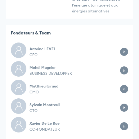
l'énergie atomique et aux
énergies alternatives
Fondateurs & Team
Antoine LEVEL
CEO
Mehdi Mugnier
BUSINESS DEVELOPPER
Matthieu Giraud
CMO
Sylvain Montreuil
CTO
Xavier De Le Rue
CO-FONDATEUR