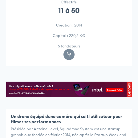
Effectifs
11 à 50
Création : 2014
Capital : 220,2 K€
5 fondateurs
Un drone équipé dune caméra qui suit lutilisateur pour
filmer ses performances
Présidée par Antoine Level, Squadrone System est une startup
grenobloise fondée en février 2014, née après le Startup Week-end