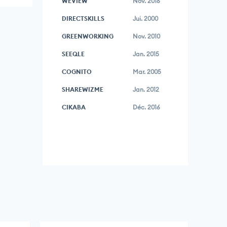
WEVIEW
Nov. 2016
DIRECTSKILLS
Jui. 2000
GREENWORKING
Nov. 2010
SEEQLE
Jan. 2015
COGNITO
Mar. 2005
SHAREWIZME
Jan. 2012
CIKABA
Déc. 2016