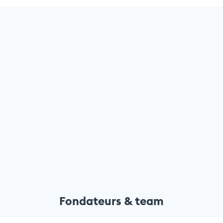
Fondateurs & team