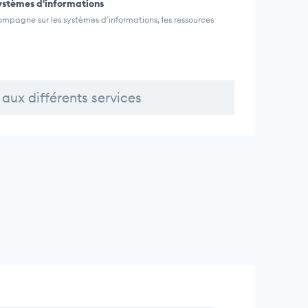
ystèmes d'informations
ompagne sur les systèmes d'informations, les ressources
aux différents services