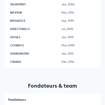
TALKSPIRIT
Jan. 2004
WEVIEW
Nov. 2016
MEDIATICE
Sep. 1999
DIRECTSKILLS
Jui. 2000
SEEQLE
Jan. 2015
COGNITO
Mar. 2005
SHAREWIZME
Jan. 2012
CIKABA
Déc. 2016
Fondateurs & team
Fondateurs