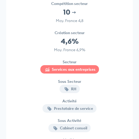
Compétition secteur
10
Moy. France 4,8
Création secteur
4,6%
Moy. France 6,9%
Secteur
Services aux entreprises
Sous Secteur
RH
Activité
Prestataire de service
Sous Activité
Cabinet conseil