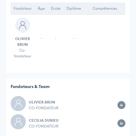
Fondateur
Âge
École
Diplôme
Compétences
-
-
-
OLIVIER
BRUN
Co-
fondateur
Fondateurs & Team
OLIVIER BRUN
CO-FONDATEUR
CECILIA DURIEU
CO-FONDATEUR