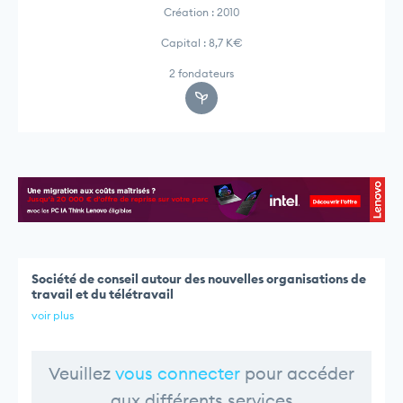
Création : 2010
Capital : 8,7 K€
2 fondateurs
Société de conseil autour des nouvelles organisations de
travail et du télétravail
voir plus
Veuillez
vous connecter
pour accéder
aux différents services