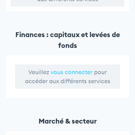
Finances : capitaux et levées de
fonds
Veuillez
vous connecter
pour
accéder aux différents services
Marché & secteur