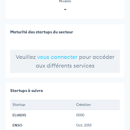
Modèle
-
Maturité des startups du secteur
Veuillez
vous connecter
pour accéder
aux différents services
Startups à suivre
Startup
Création
ELIADIS
0000
ENSO
Oct. 2013