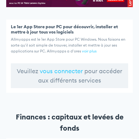
Le 1er App Store pour PC pour découvrir, installer et
mettre à jour tous vos logiciels
Allmyapps est le 1er App Store pour PC Windows. Nous faisons en
sorte qu'il soit simple de trouver, installer et mettre à jour ses
applications sur PC. Allmyapps a d'ores
voir plus
Veuillez
vous connecter
pour accéder
aux différents services
Finances : capitaux et levées de
fonds