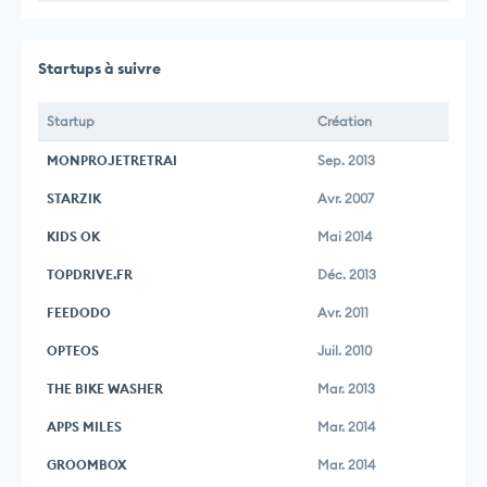
Startups à suivre
Startup
Création
MONPROJETRETRAI
Sep. 2013
STARZIK
Avr. 2007
KIDS OK
Mai 2014
TOPDRIVE.FR
Déc. 2013
FEEDODO
Avr. 2011
OPTEOS
Juil. 2010
THE BIKE WASHER
Mar. 2013
APPS MILES
Mar. 2014
GROOMBOX
Mar. 2014