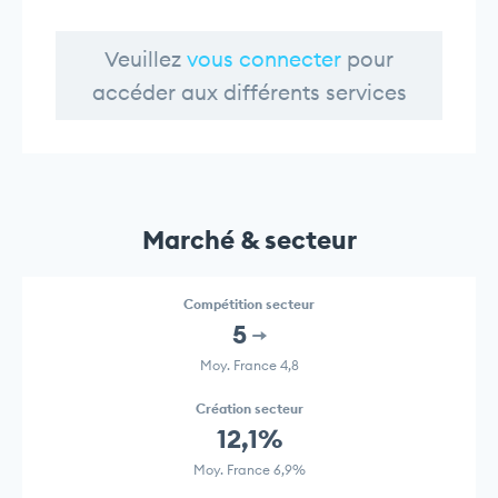
Veuillez
vous connecter
pour
accéder aux différents services
Marché & secteur
Compétition secteur
5
Moy. France 4,8
Création secteur
12,1%
Moy. France 6,9%