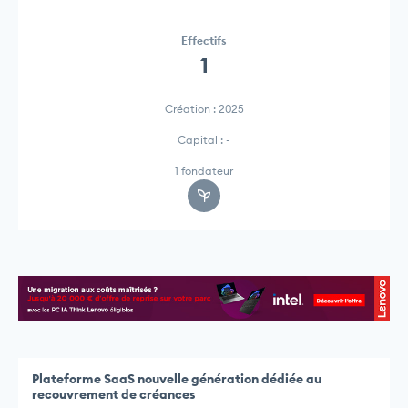
Effectifs
1
Création : 2025
Capital : -
1 fondateur
Plateforme SaaS nouvelle génération dédiée au
recouvrement de créances