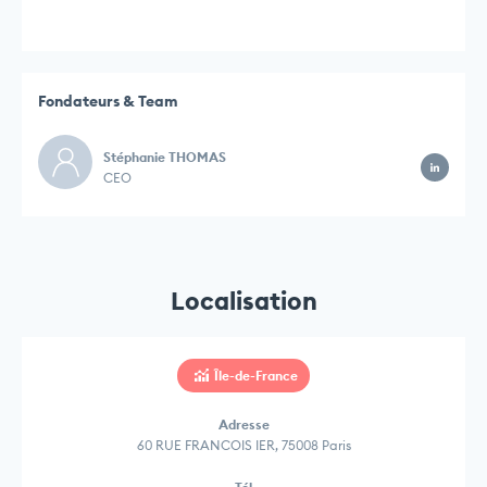
Fondateurs & Team
Stéphanie THOMAS
CEO
Localisation
Île-de-France
Adresse
60 RUE FRANCOIS IER, 75008 Paris