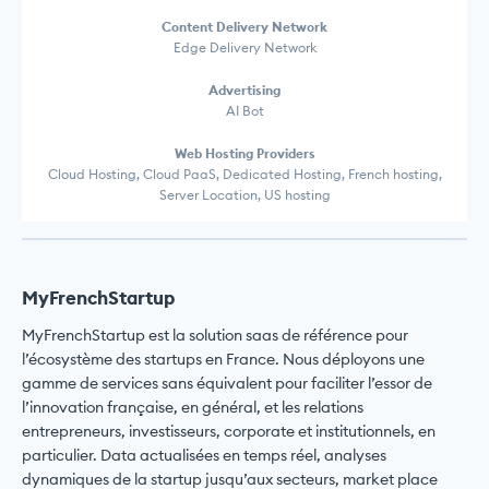
Content Delivery Network
Edge Delivery Network
Advertising
AI Bot
Web Hosting Providers
Cloud Hosting, Cloud PaaS, Dedicated Hosting, French hosting,
Server Location, US hosting
MyFrenchStartup
MyFrenchStartup est la solution saas de référence pour
l’écosystème des startups en France. Nous déployons une
gamme de services sans équivalent pour faciliter l’essor de
l’innovation française, en général, et les relations
entrepreneurs, investisseurs, corporate et institutionnels, en
particulier. Data actualisées en temps réel, analyses
dynamiques de la startup jusqu’aux secteurs, market place