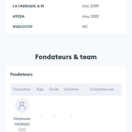
LA FABRIQUE A M
Oct. 2009
AYEBA
Aou. 2009
VIDEOSTEP
NC
Fondateurs & team
Fondateurs
Fondateur
Âge
École
Diplôme
Compétences
-
-
-
Stéphanie
THOMAS
CEO