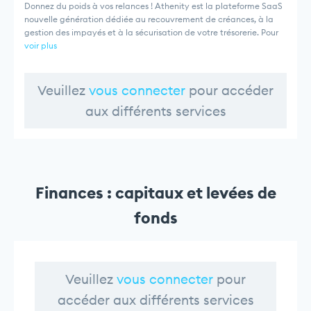
Donnez du poids à vos relances ! Athenity est la plateforme SaaS
nouvelle génération dédiée au recouvrement de créances, à la
gestion des impayés et à la sécurisation de votre trésorerie. Pour
voir plus
Veuillez
vous connecter
pour accéder
aux différents services
Finances : capitaux et levées de
fonds
Veuillez
vous connecter
pour
accéder aux différents services