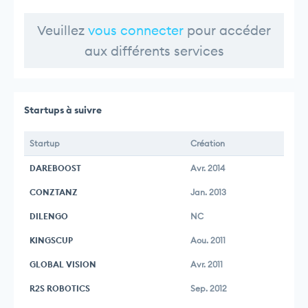
Veuillez
vous connecter
pour accéder
aux différents services
Startups à suivre
Startup
Création
DAREBOOST
Avr. 2014
CONZTANZ
Jan. 2013
DILENGO
NC
KINGSCUP
Aou. 2011
GLOBAL VISION
Avr. 2011
R2S ROBOTICS
Sep. 2012