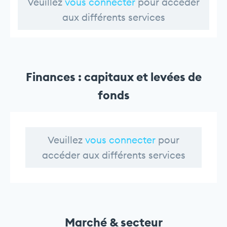
Veuillez
vous connecter
pour accéder
aux différents services
Finances : capitaux et levées de
fonds
Veuillez
vous connecter
pour
accéder aux différents services
Marché & secteur