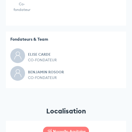
Co-
fondateur
Fondateurs & Team
ELISE CARDE
CO-FONDATEUR
BENJAMIN ROSOOR
CO-FONDATEUR
Localisation
Nouvelle-Aquitaine