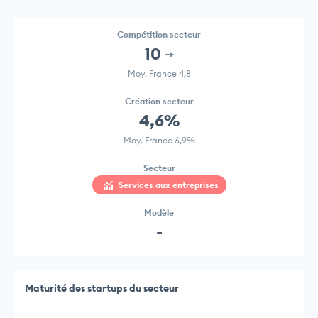
Compétition secteur
10
Moy. France 4,8
Création secteur
4,6%
Moy. France 6,9%
Secteur
Services aux entreprises
Modèle
-
Maturité des startups du secteur