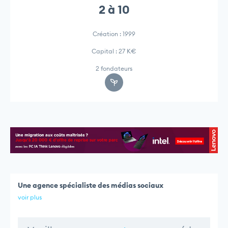
2 à 10
Création : 1999
Capital : 27 K€
2 fondateurs
Une agence spécialiste des médias sociaux
voir plus