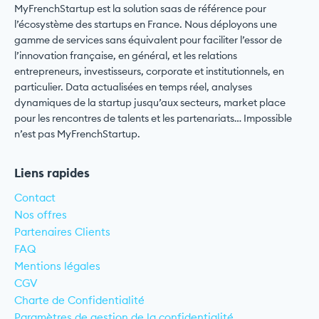
MyFrenchStartup est la solution saas de référence pour
l’écosystème des startups en France. Nous déployons une
gamme de services sans équivalent pour faciliter l’essor de
l’innovation française, en général, et les relations
entrepreneurs, investisseurs, corporate et institutionnels, en
particulier. Data actualisées en temps réel, analyses
dynamiques de la startup jusqu’aux secteurs, market place
pour les rencontres de talents et les partenariats… Impossible
n’est pas MyFrenchStartup.
Liens rapides
Contact
Nos offres
Partenaires Clients
FAQ
Mentions légales
CGV
Charte de Confidentialité
Paramètres de gestion de la confidentialité