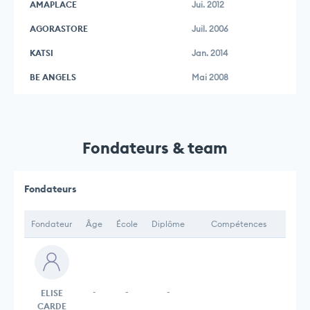
AMAPLACE
Jui. 2012
AGORASTORE
Juil. 2006
KATSI
Jan. 2014
BE ANGELS
Mai 2008
Fondateurs & team
Fondateurs
Fondateur
Âge
École
Diplôme
Compétences
-
-
-
ELISE
CARDE