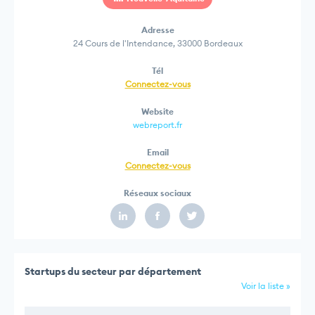
Adresse
24 Cours de l'Intendance, 33000 Bordeaux
Tél
Connectez-vous
Website
webreport.fr
Email
Connectez-vous
Réseaux sociaux
Startups du secteur par département
Voir la liste »