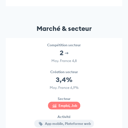
Marché & secteur
Compétition secteur
2
Moy. France 4,8
Création secteur
3,4%
Moy. France 6,9%
Secteur
Emploi, Job
Activité
App mobile, Plateforme web