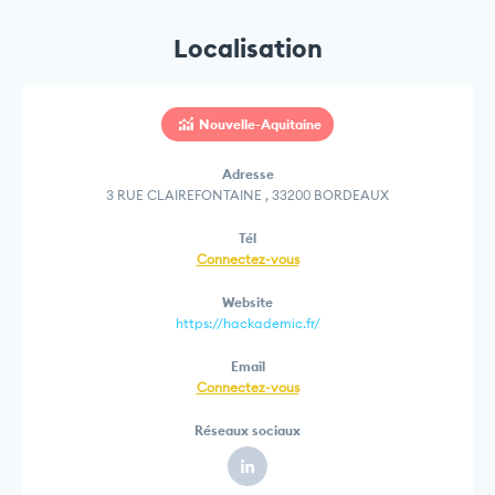
Localisation
Nouvelle-Aquitaine
Adresse
3 RUE CLAIREFONTAINE , 33200 BORDEAUX
Tél
Connectez-vous
Website
https://hackademic.fr/
Email
Connectez-vous
Réseaux sociaux