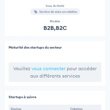
Sous Activité
Service de mise en relation
Modèle
B2B,B2C
Maturité des startups du secteur
Veuillez
vous connecter
pour accéder
aux différents services
Startups à suivre
Startup
Création