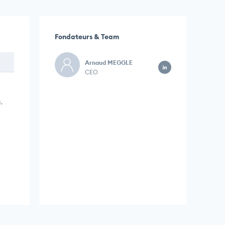
Fondateurs & Team
Arnaud MEGGLE
CEO
,