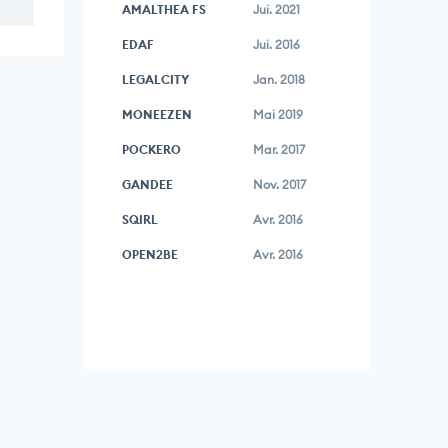
AMALTHEA FS
Jui. 2021
EDAF
Jui. 2016
LEGALCITY
Jan. 2018
MONEEZEN
Mai 2019
POCKERO
Mar. 2017
GANDEE
Nov. 2017
SQIRL
Avr. 2016
OPEN2BE
Avr. 2016