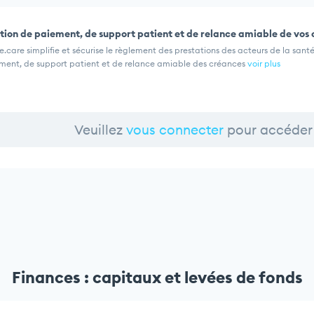
tion de paiement, de support patient et de relance amiable de vos
.care simplifie et sécurise le règlement des prestations des acteurs de la sant
ment, de support patient et de relance amiable des créances
voir plus
Veuillez
vous connecter
pour accéder 
Finances : capitaux et levées de fonds