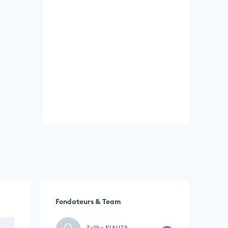
Fondateurs & Team
Zeljko KIAUTA