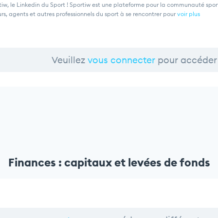
iw, le Linkedin du Sport ! Sportiw est une plateforme pour la communauté sporti
rs, agents et autres professionnels du sport à se rencontrer pour
voir plus
Veuillez
vous connecter
pour accéder 
Finances : capitaux et levées de fonds