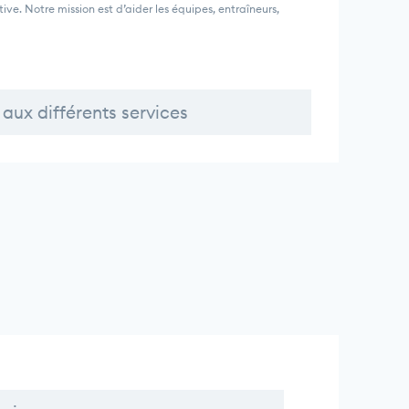
ve. Notre mission est d’aider les équipes, entraîneurs,
aux différents services