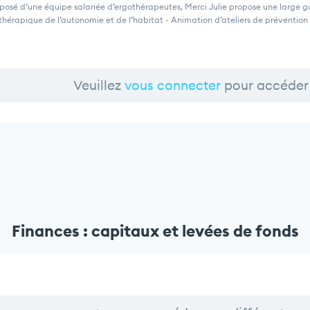
osé d’une équipe salariée d’ergothérapeutes, Merci Julie propose une large g
thérapique de l’autonomie et de l’habitat - Animation d’ateliers de prévention
Veuillez
vous connecter
pour accéder 
Finances : capitaux et levées de fonds