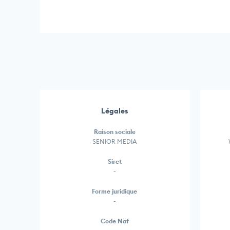
Légales
Raison sociale
SENIOR MEDIA
Siret
-
Forme juridique
-
Code Naf