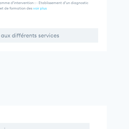
amme d’intervention : - Etablissement d’un diagnostic
 et de formation des
voir plus
aux différents services