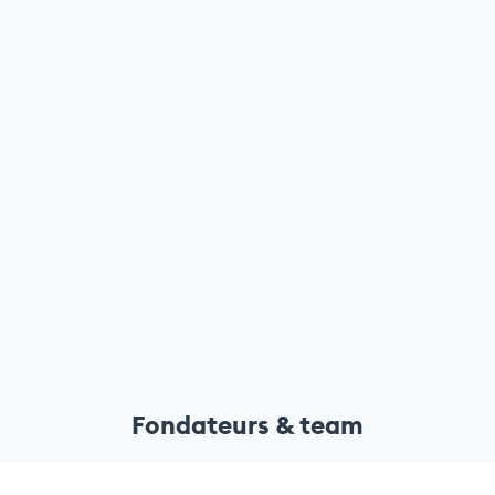
Fondateurs & team